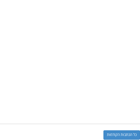
כל הכתבות הקודמות