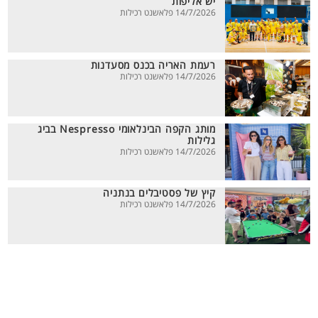
יש אליפות
14/7/2026 פלאשנט רכילות
רעמת האריה בכנס מסעדנות
14/7/2026 פלאשנט רכילות
מותג הקפה הבינלאומי Nespresso בביג
גלילות
14/7/2026 פלאשנט רכילות
קיץ של פסטיבלים בנתניה
14/7/2026 פלאשנט רכילות