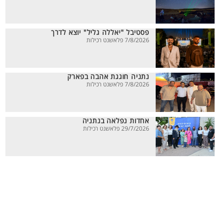
פסטיבל "יאללה גליל" יוצא לדרך
7/8/2026 פלאשנט רכילות
נתניה חוגגת אהבה בפארק
7/8/2026 פלאשנט רכילות
אחדות נפלאה בנתניה
29/7/2026 פלאשנט רכילות