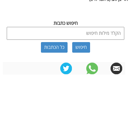
חיפוש כתבות
כל הכתבות