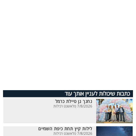
כתבות שיכולות לעניין אותך עוד
נחנך גן טיילת כרמל
7/8/2026 פלאשנט רכילות
לילות קיץ תחת כיפת השמיים
7/8/2026 פלאשנט רכילות