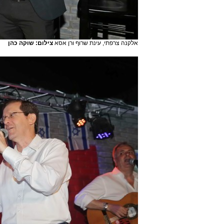
אלקנה צרפתי, עינת שרוף ורן אסא
צילום: שוקה כהן