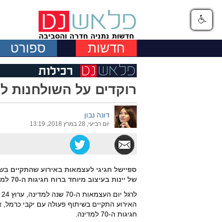
חדשות
ספורט
רוקדים על השולחנות לרגל י
דונה נבון
יום רביעי, 28 במרץ 2018, 13:19
ספיישל חגיגי לעצמאות באירוע שהתקיים בש
של יינות בעיצוב מיוחד ברוח חגיגות ה-70 למדינה
ל
האירוע התקיים בשיתוף פעולה עם יקבי כרמל, א
חגיגות ה-70 למדינה.