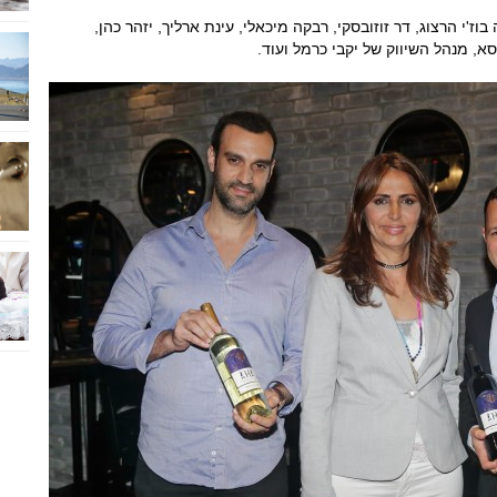
וז'י הרצוג, דר זוזובסקי, רבקה מיכאלי, עינת ארליך, יזהר כהן,
, מנהל השיווק של יקבי כרמל ועוד.