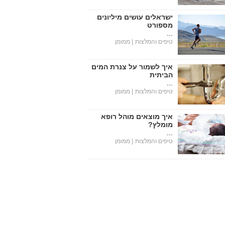
ישראלים עושים מיליונים
מספורט
...
טיפים והמלצות
| ממומן
איך לשמור על צנרת המים
הביתית
...
טיפים והמלצות
| ממומן
איך מוצאים מוהל רופא
מומלץ?
...
טיפים והמלצות
| ממומן