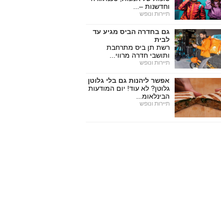
וחדשנות –...
תיירות ונופש
גם בחדרה הביס מגיע עד
לבית
רשת תן ביס מתרחבת
ותושבי חדרה מרווי...
תיירות ונופש
אפשר ליהנות גם בלי גלוטן
גלוטן? לא עוד! יום המודעות
הבינלאומ...
תיירות ונופש