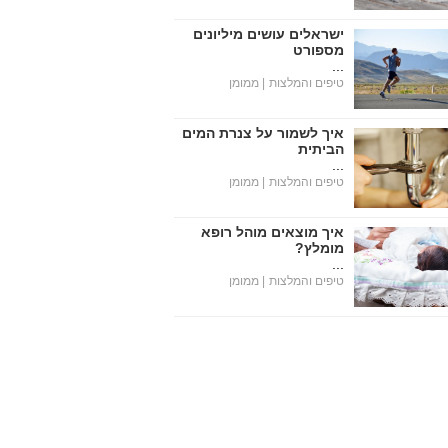
ישראלים עושים מיליונים
מספורט
...
טיפים והמלצות
| ממומן
איך לשמור על צנרת המים
הביתית
...
טיפים והמלצות
| ממומן
איך מוצאים מוהל רופא
מומלץ?
...
טיפים והמלצות
| ממומן