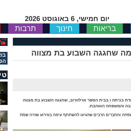
יום חמישי, 6 באוגוסט 2026
בריאות
חינוך
תרבות
מה שחגגה השבוע בת מצווה
בוא
הפ
טי
ת בכיתה ו בבית הספר ארלוזרוב, שחגגה השבוע בת מצווה
כבה והמשפחה האוהבת.
חה והחברים הרבים שהגיעו להשתתף עימה באירוע שהיה שמח