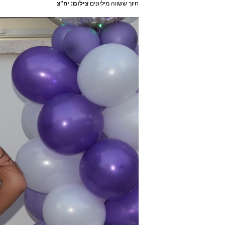
חיוך ששווה מיליונים
צילום: יח"צ