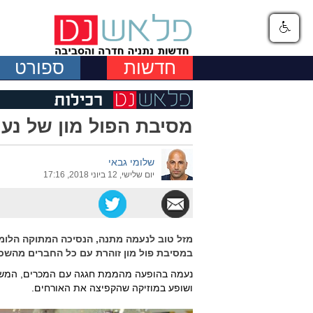
חדשות
ספורט
מסיבת הפול מון של נע
שלומי גבאי
יום שלישי, 12 ביוני 2018, 17:16
מזל טוב לנעמה מתנה, הנסיכה המתוקה הלומד
במסיבת פול מון זוהרת עם כל החברים מהש
נעמה בהופעה מהממת חגגה עם המכרים, המשפ
ושופע במוזיקה שהקפיצה את האורחים.