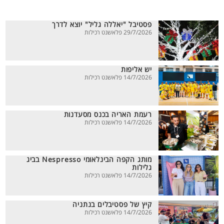
פסטיבל "יאללה גליל" יוצא לדרך
29/7/2026 פלאשנט רכילות
יש אליפות
14/7/2026 פלאשנט רכילות
רעמת האריה בכנס מסעדנות
14/7/2026 פלאשנט רכילות
מותג הקפה הבינלאומי Nespresso בביג
גלילות
14/7/2026 פלאשנט רכילות
קיץ של פסטיבלים בנתניה
14/7/2026 פלאשנט רכילות