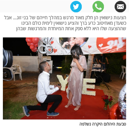
הצעות נישואין הן חלק מאוד מרגש במהלך חייהם של בני זוג… אבל
כשעדן מאחיטוב כרע ברך והציע נישואין לימית כולם הבינו
שההצעה שלו היא ללא ספק אחת המיוחדת והמרגשות שבהן
טבעת היהלום היקרה נשלפה