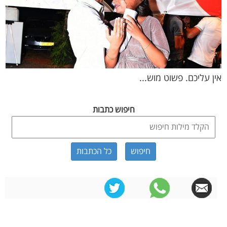
אין עליכם. פשוט מוש...
חיפוש כתבות
כל הכתבות