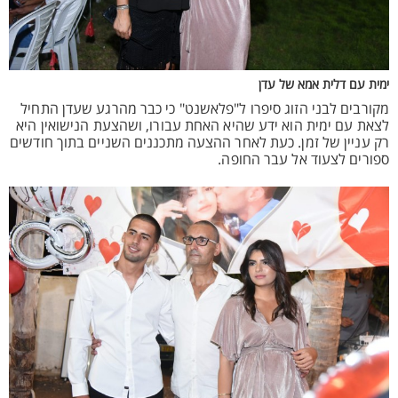
ימית עם דלית אמא של עדן
מקורבים לבני הזוג סיפרו ל"פלאשנט" כי כבר מהרגע שעדן התחיל
לצאת עם ימית הוא ידע שהיא האחת עבורו, ושהצעת הנישואין היא
רק עניין של זמן. כעת לאחר ההצעה מתכננים השניים בתוך חודשים
ספורים לצעוד אל עבר החופה.