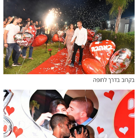
בקרוב בדרך לחופה