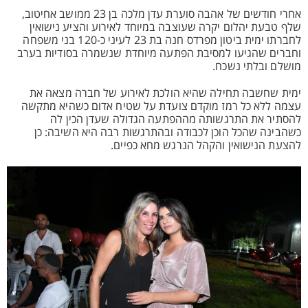
אחרי חודשים של אהבה סוערת עדן מלכה בן 23 ממושב אחיטוב,
שלף טבעת יהלום יקרה שעוצבה במיוחד לאירוע והציע נישואין
לחברתו ימית ביטון מפרדס חנה בת 23 לעיני כ-120 בני משפחה
וחברים שהגיעו למסיבת הפתעה מיוחדת שנשמרה בסודיות בערב
מושלם ובלתי נשכח.
ימית שחשבה תחילה שהיא הולכת לאירוע של חברה מצאה את
עצמה ללא כל רמז מוקדם צועדת על שטיח אדום כשהיא מתקשה
להסתיר את התרגשותה מההפתעה הגדולה שעדן הכין לה
כשהבינה שהכל הוכן לכבודה ובהתרגשות רבה היא השיבה: כן
להצעת הנישואין והקהל הנרגש מחא כפיים.