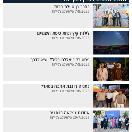
נחנך גן טיילת כרמל
7/8/2026 פלאשנט רכילות
לילות קיץ תחת כיפת השמיים
7/8/2026 פלאשנט רכילות
פסטיבל "יאללה גליל" יוצא לדרך
7/8/2026 פלאשנט רכילות
נתניה חוגגת אהבה בפארק
7/8/2026 פלאשנט רכילות
אחדות נפלאה בנתניה
29/7/2026 פלאשנט רכילות