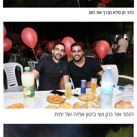
הרב חן סידא מברך את הזוג
הזמר אור כהן ושי ביטון אחיה של ימית