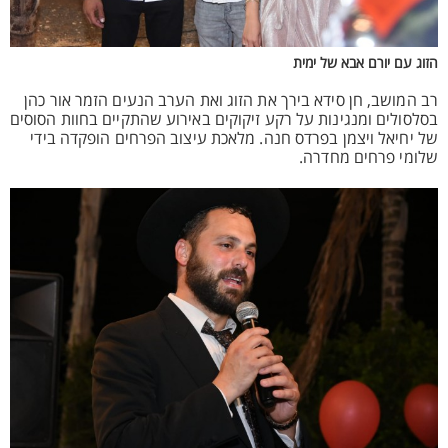
הזוג עם יורם אבא של ימית
רב המושב, חן סידא בירך את הזוג ואת הערב הנעים הזמר אור כהן
בסלסולים ומנגינות על רקע זיקוקים באירוע שהתקיים בחוות הסוסים
של יחיאל ויצמן בפרדס חנה. מלאכת עיצוב הפרחים הופקדה בידי
שלומי פרחים מחדרה.