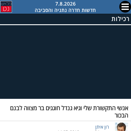
7.8.2026
חדשות חדרה נתניה והסביבה
רכילות
אנשי התקשורת שלי וגיא גנדל חוגגים בר מצווה לבנם
הבכור
רון איתן