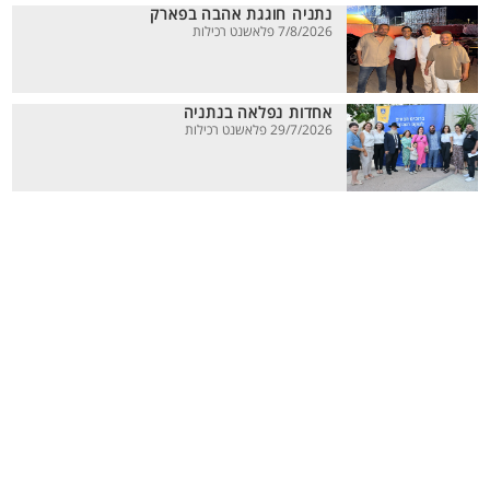
נתניה חוגגת אהבה בפארק
7/8/2026 פלאשנט רכילות
אחדות נפלאה בנתניה
29/7/2026 פלאשנט רכילות