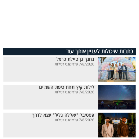
כתבות שיכולות לעניין אותך עוד
נחנך גן טיילת כרמל
7/8/2026 פלאשנט רכילות
לילות קיץ תחת כיפת השמיים
7/8/2026 פלאשנט רכילות
פסטיבל "יאללה גליל" יוצא לדרך
7/8/2026 פלאשנט רכילות