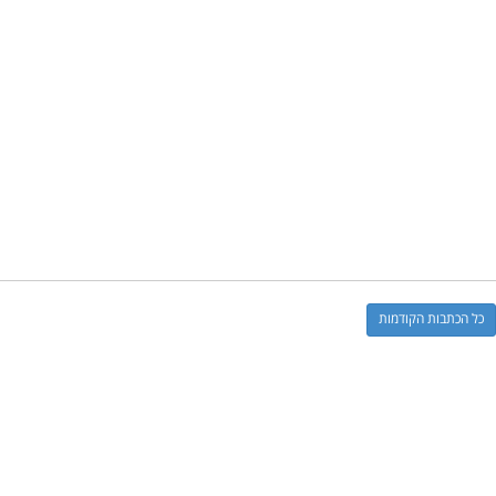
כל הכתבות הקודמות