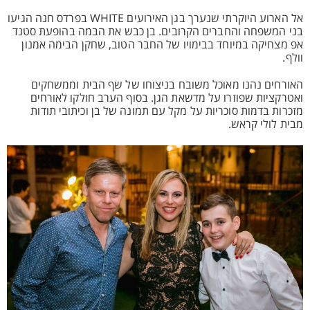
אל הארוע היוקרתי שנערך בגן האירועים WHITE בפרדס חנה הגיעו
בני המשפחה והחברים הקרובים. בן כבש את הבמה בהופעת סטנד
אפ מצחיקה במיוחד בבימויו של החבר הטוב, שחקן הבימה אמנון
וולף.
האורחים נהנו מאוכל משובח בניצוחו של שף הבית וממשחקים
ואטרקציות שפוזרו על מדשאת הגן. בסוף הערב חולקו לאורחים
מזכרות בדמות סוכריות על מקל עם תמונה של בן וכיתובי תודות
מבית לולי קראש.