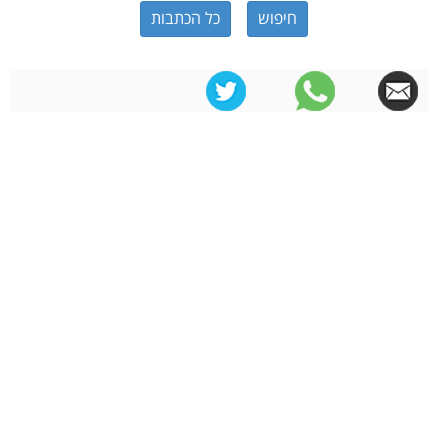
כל הכתבות