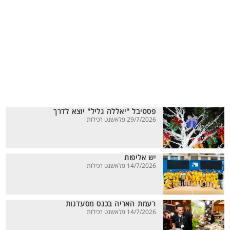
פסטיבל "יאללה גליל" יוצא לדרך
29/7/2026 פלאשנט רכילות
יש אליפות
14/7/2026 פלאשנט רכילות
רעמת האריה בכנס מסעדנות
14/7/2026 פלאשנט רכילות