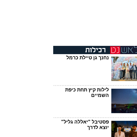
נחנך גן טיילת כרמל
לילות קיץ תחת כיפת
השמיים
פסטיבל "יאללה גליל"
יוצא לדרך