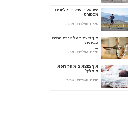
ישראלים עושים מיליונים
מספורט
...
טיפים והמלצות
| ממומן
איך לשמור על צנרת המים
הביתית
...
טיפים והמלצות
| ממומן
איך מוצאים מוהל רופא
מומלץ?
...
טיפים והמלצות
| ממומן