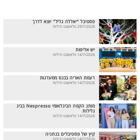
פסטיבל "יאללה גליל" יוצא לדרך
29/7/2026 פלאשנט רכילות
יש אליפות
14/7/2026 פלאשנט רכילות
רעמת האריה בכנס מסעדנות
14/7/2026 פלאשנט רכילות
מותג הקפה הבינלאומי Nespresso בביג
גלילות
14/7/2026 פלאשנט רכילות
קיץ של פסטיבלים בנתניה
14/7/2026 פלאשנט רכילות