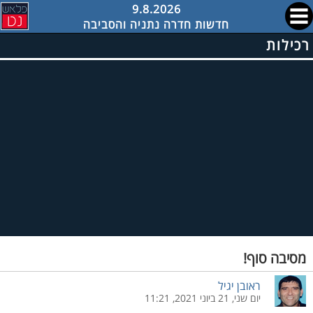
9.8.2026
חדשות חדרה נתניה והסביבה
רכילות
מסיבה סוף!
ראובן יגיל
יום שני, 21 ביוני 2021, 11:21