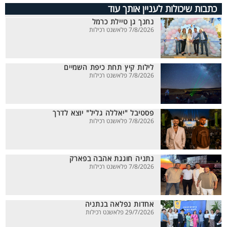
כתבות שיכולות לעניין אותך עוד
נחנך גן טיילת כרמל
7/8/2026 פלאשנט רכילות
לילות קיץ תחת כיפת השמיים
7/8/2026 פלאשנט רכילות
פסטיבל "יאללה גליל" יוצא לדרך
7/8/2026 פלאשנט רכילות
נתניה חוגגת אהבה בפארק
7/8/2026 פלאשנט רכילות
אחדות נפלאה בנתניה
29/7/2026 פלאשנט רכילות