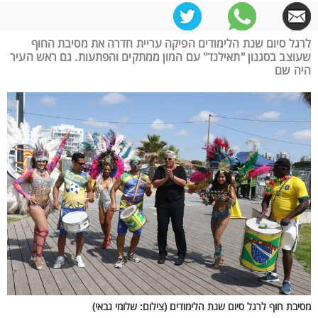
לרגל סיום שנת הלימודים הפיקה עריית חדרה את מסיבת החוף
שעוצב בסגנון "תאילנד" עם המון ממתקים והפתעות. גם ראש העיר
היה שם
מסיבת חוף לרגל סיום שנת הלימודים (צילום: שלומי גבאי)