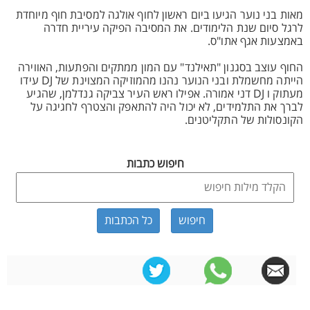
מאות בני נוער הגיעו ביום ראשון לחוף אולגה למסיבת חוף מיוחדת
לרגל סיום שנת הלימודים. את המסיבה הפיקה עיריית חדרה
באמצעות אגף אתו"ס.
החוף עוצב בסגנון "תאילנד" עם המון ממתקים והפתעות, האווירה
הייתה מחשמלת ובני הנוער נהנו מהמוזיקה המצוינת של DJ עידו
מעתוק ו DJ דני אמורה. אפילו ראש העיר צביקה גנדלמן, שהגיע
לברך את התלמידים, לא יכול היה להתאפק והצטרף לחגיגה על
הקונסולות של התקליטנים.
חיפוש כתבות
כל הכתבות