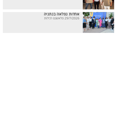
אחדות נפלאה בנתניה
29/7/2026 פלאשנט רכילות