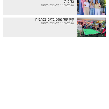
גלילות
14/7/2026 פלאשנט רכילות
קיץ של פסטיבלים בנתניה
14/7/2026 פלאשנט רכילות