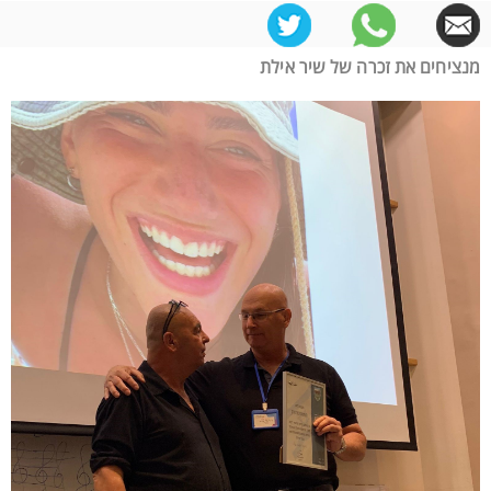
מנציחים את זכרה של שיר אילת