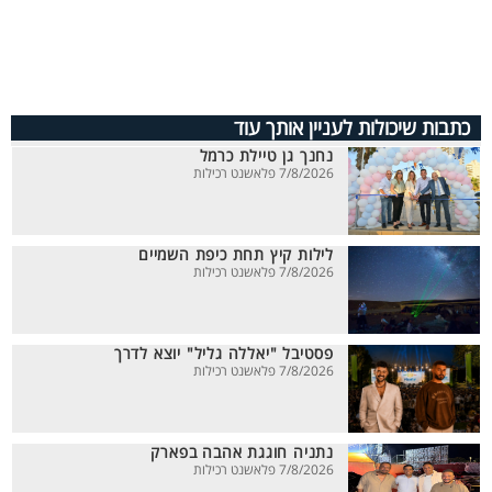
כתבות שיכולות לעניין אותך עוד
נחנך גן טיילת כרמל
7/8/2026 פלאשנט רכילות
לילות קיץ תחת כיפת השמיים
7/8/2026 פלאשנט רכילות
פסטיבל "יאללה גליל" יוצא לדרך
7/8/2026 פלאשנט רכילות
נתניה חוגגת אהבה בפארק
7/8/2026 פלאשנט רכילות