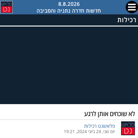
8.8.2026
חדשות חדרה נתניה והסביבה
רכילות
לא שוכחים אותן לרגע
פלאשנט רכילות
יום שני, 24 ביוני 2024, 19:21