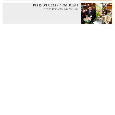
רעמת האריה בכנס מסעדנות
14/7/2026 פלאשנט רכילות