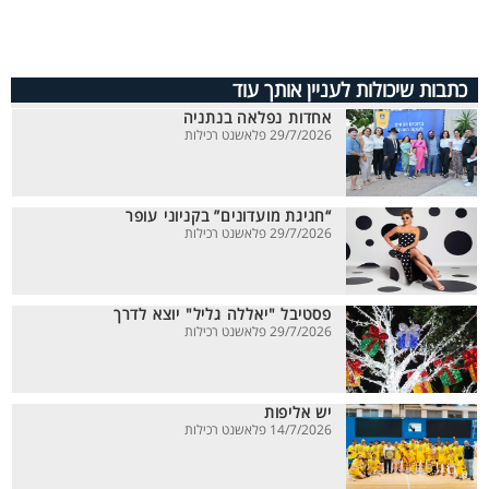
כתבות שיכולות לעניין אותך עוד
אחדות נפלאה בנתניה
29/7/2026 פלאשנט רכילות
“חגיגת מועדונים” בקניוני עופר
29/7/2026 פלאשנט רכילות
פסטיבל "יאללה גליל" יוצא לדרך
29/7/2026 פלאשנט רכילות
יש אליפות
14/7/2026 פלאשנט רכילות