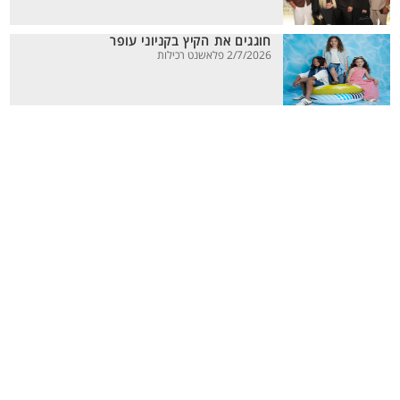
חוגגים את הקיץ בקניוני עופר
2/7/2026 פלאשנט רכילות