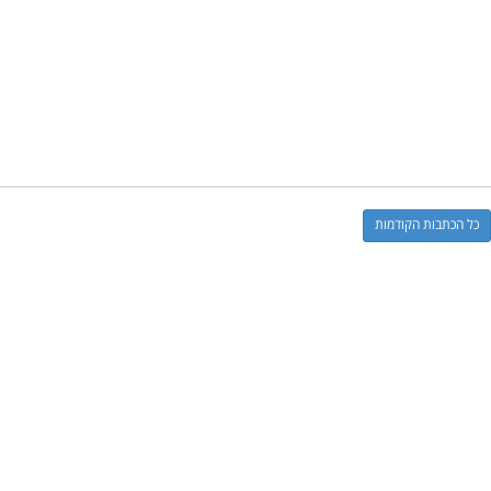
כל הכתבות הקודמות