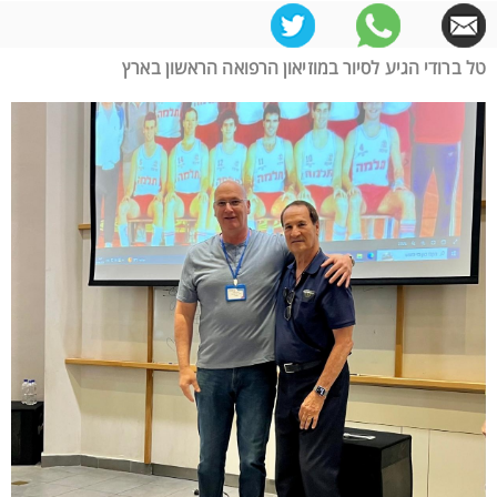
טל ברודי הגיע לסיור במוזיאון הרפואה הראשון בארץ