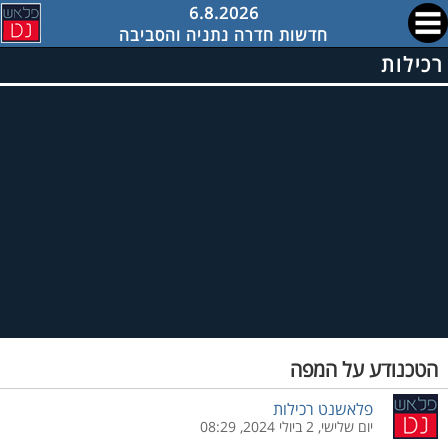
6.8.2026
חדשות חדרה נתניה והסביבה
רכילות
הטכנודע על המפה
פלאשנט רכילות
יום שלישי, 2 ביולי 2024, 08:29