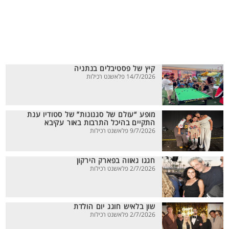
קיץ של פסטיבלים בנתניה
14/7/2026 פלאשנט רכילות
מופע “עולם של סגנונות” של סטודיו ענת
התקיים בהיכל התרבות באור עקיבא
9/7/2026 פלאשנט רכילות
חגגו גאווה בפארק הירקון
2/7/2026 פלאשנט רכילות
שון בלאיש חוגג יום הולדת
2/7/2026 פלאשנט רכילות