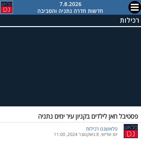
7.8.2026
חדשות חדרה נתניה והסביבה
רכילות
פסטיבל חאן לילדים בקניון עיר ימים נתניה
פלאשנט רכילות
יום שלישי, 8 באוקטובר 2024, 11:00