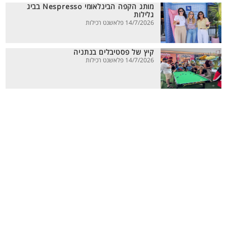
מותג הקפה הבינלאומי Nespresso בביג
גלילות
14/7/2026 פלאשנט רכילות
קיץ של פסטיבלים בנתניה
14/7/2026 פלאשנט רכילות