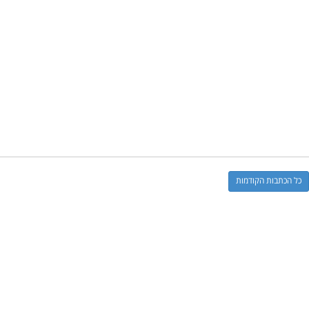
כל הכתבות הקודמות