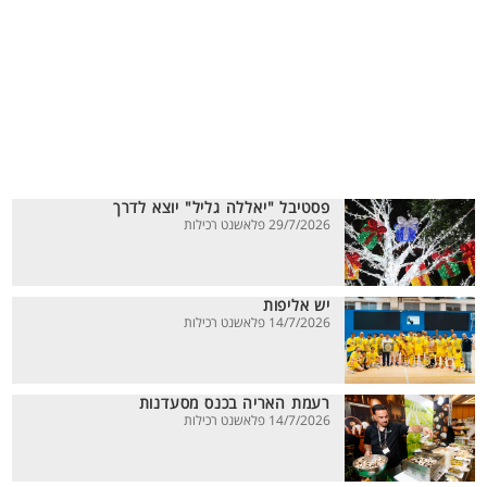
פסטיבל "יאללה גליל" יוצא לדרך
29/7/2026 פלאשנט רכילות
יש אליפות
14/7/2026 פלאשנט רכילות
רעמת האריה בכנס מסעדנות
14/7/2026 פלאשנט רכילות