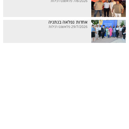
7/8/2026 פלאשנט רכילות
אחדות נפלאה בנתניה
29/7/2026 פלאשנט רכילות