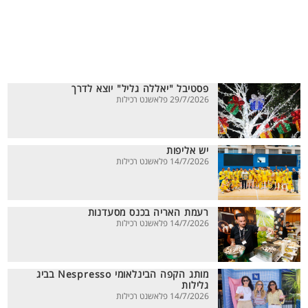
פסטיבל "יאללה גליל" יוצא לדרך
29/7/2026 פלאשנט רכילות
יש אליפות
14/7/2026 פלאשנט רכילות
רעמת האריה בכנס מסעדנות
14/7/2026 פלאשנט רכילות
מותג הקפה הבינלאומי Nespresso בביג
גלילות
14/7/2026 פלאשנט רכילות