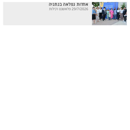
אחדות נפלאה בנתניה
29/7/2026 פלאשנט רכילות