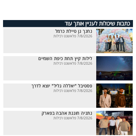
כתבות שיכולות לעניין אותך עוד
נחנך גן טיילת כרמל
7/8/2026 פלאשנט רכילות
לילות קיץ תחת כיפת השמיים
7/8/2026 פלאשנט רכילות
פסטיבל "יאללה גליל" יוצא לדרך
7/8/2026 פלאשנט רכילות
נתניה חוגגת אהבה בפארק
7/8/2026 פלאשנט רכילות