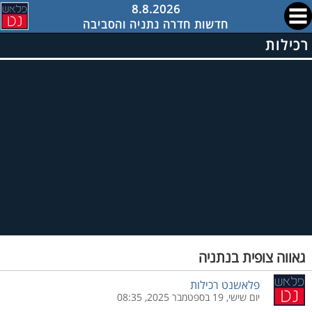
8.8.2026
חדשות חדרה נתניה והסביבה
רכילות
גאווה צופית בנתניה
פלאשנט רכילות
יום שישי, 19 בספטמבר 2025, 08:35