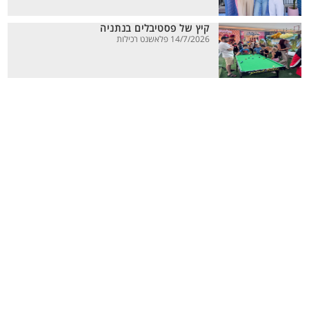
קיץ של פסטיבלים בנתניה
14/7/2026 פלאשנט רכילות