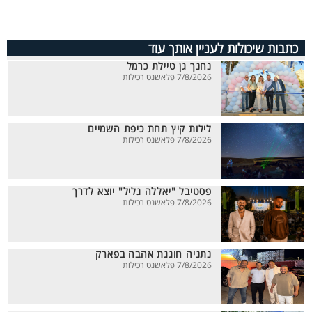
כתבות שיכולות לעניין אותך עוד
נחנך גן טיילת כרמל
7/8/2026 פלאשנט רכילות
לילות קיץ תחת כיפת השמיים
7/8/2026 פלאשנט רכילות
פסטיבל "יאללה גליל" יוצא לדרך
7/8/2026 פלאשנט רכילות
נתניה חוגגת אהבה בפארק
7/8/2026 פלאשנט רכילות