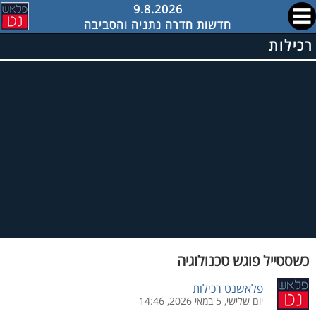
9.8.2026
חדשות חדרה נתניה והסביבה
רכילות
כשסטייל פוגש טכנולוגיה
פלאשנט רכילות
יום שלישי, 5 במאי 2026, 14:46