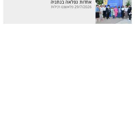
אחדות נפלאה בנתניה
29/7/2026 פלאשנט רכילות