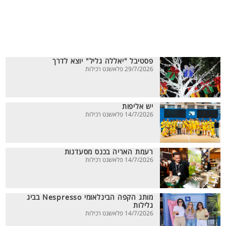
פסטיבל "יאללה גליל" יוצא לדרך
29/7/2026 פלאשנט רכילות
יש אליפות
14/7/2026 פלאשנט רכילות
רעמת האריה בכנס מסעדנות
14/7/2026 פלאשנט רכילות
מותג הקפה הבינלאומי Nespresso בביג
גלילות
14/7/2026 פלאשנט רכילות