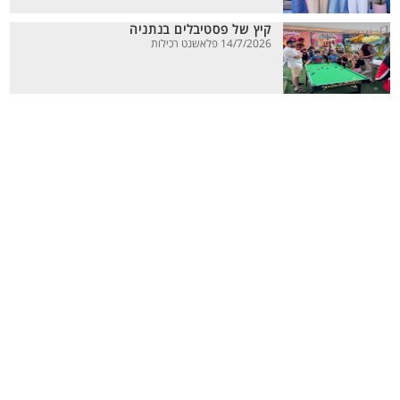
קיץ של פסטיבלים בנתניה
14/7/2026 פלאשנט רכילות