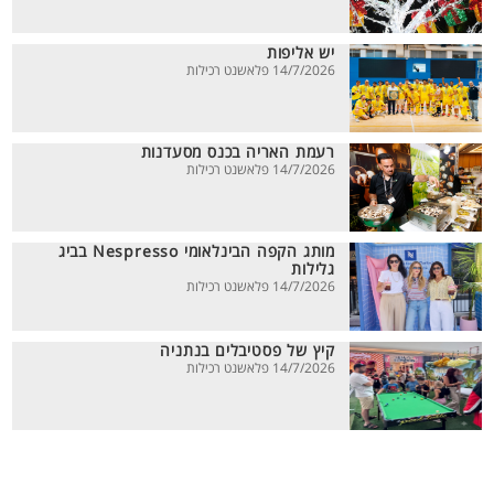
יש אליפות
14/7/2026 פלאשנט רכילות
רעמת האריה בכנס מסעדנות
14/7/2026 פלאשנט רכילות
מותג הקפה הבינלאומי Nespresso בביג
גלילות
14/7/2026 פלאשנט רכילות
קיץ של פסטיבלים בנתניה
14/7/2026 פלאשנט רכילות