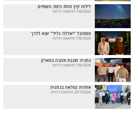
לילות קיץ תחת כיפת השמיים
7/8/2026 פלאשנט רכילות
פסטיבל "יאללה גליל" יוצא לדרך
7/8/2026 פלאשנט רכילות
נתניה חוגגת אהבה בפארק
7/8/2026 פלאשנט רכילות
אחדות נפלאה בנתניה
29/7/2026 פלאשנט רכילות