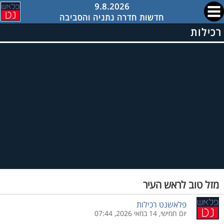
9.8.2026
חדשות חדרה נתניה והסביבה
רכילות
מזל טוב לראש העיר
פלאשנט רכילות
יום חמישי, 14 במאי 2026, 07:44