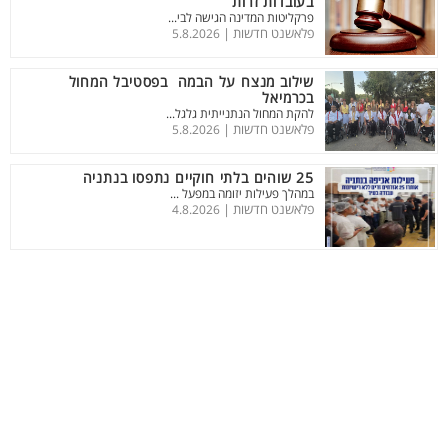
בעובדות זרות
פרקליטות המדינה הגישה לבי...
פלאשנט חדשות |
5.8.2026
שילוב מנצח על הבמה בפסטיבל המחול
בכרמיאל
להקת המחול הנתנייתית גלגל...
פלאשנט חדשות |
5.8.2026
25 שוהים בלתי חוקיים נתפסו בנתניה
במהלך פעילות יזומה במפעל ...
פלאשנט חדשות |
4.8.2026