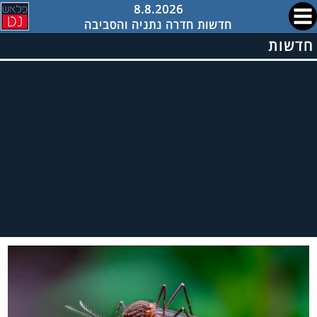
8.8.2026
חדשות חדרה נתניה והסביבה
חדשות