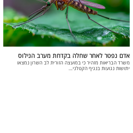
אדם נפטר לאחר שחלה בקדחת מערב הנילוס
משרד הבריאות מזהיר כי במועצה הזורית לב השרון נמצאו
יתושות נגועות בנגיף הקטלני...