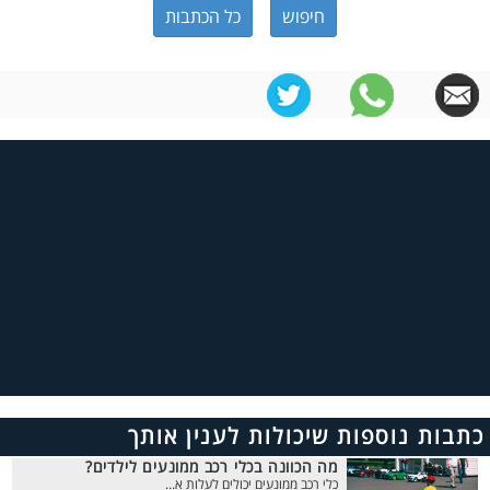
כל הכתבות
כתבות נוספות שיכולות לענין אותך
מה הכוונה בכלי רכב ממונעים לילדים?
כלי רכב ממונעים יכולים לעלות א...