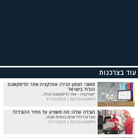
עוד בצרכנות
תושבי הצפון הכירו: אטרקציה אתר הדיסקאונט
הגדול בישראל
"אטרקציה – אתר הדיסקאונט הגדול...
פלאשנט צרכנות |
31/12/2020
הובלה עולה: מה משפיע על מחיר ההובלה?
עוברים דירה? אנחנו בטוחים שבסו...
פלאשנט צרכנות |
5/11/2020