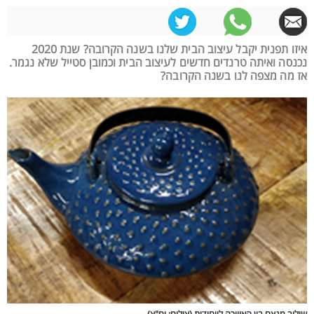
איזו תפנית יקבל עיצוב הבית שלנו בשנה הקרובה? שנת 2020
נכנסה ואיתה טרנדים חדשים לעיצוב הבית וכמובן סטייל שלא נגמר.
אז מה מצפה לנו בשנה הקרובה?