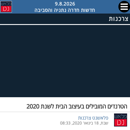
9.8.2026
חדשות חדרה נתניה והסביבה
צרכנות
הטרנדים המובילים בעיצוב הבית לשנת 2020
פלאשנט צרכנות
שבת, 18 בינואר 2020, 08:33