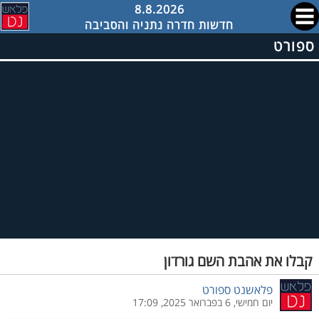
8.8.2026
חדשות חדרה נתניה והסביבה
ספורט
קבלו את אהבת השם גורדון
פלאשנט ספורט
יום חמישי, 6 בפברואר 2025, 17:09