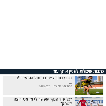
כתבות שיכולות לעניין אותך עוד
מכבי נתניה אכזבה מול הפועל ר"ג
...
פלאשנט ספורט |
3/8/2026
"כל עוד הגוף יאפשר לי אז אני רוצה
לשחק"