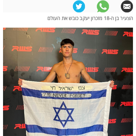
הצעיר בן ה-18 מזכרון יעקב כובש את העולם