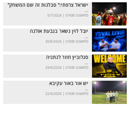
ישראל צרפתי:" סבלנות זה שם המשחק"
...
פלאשנט ספורט |
5/7/2026
יובל לוין נשאר בגבעת אולגה
...
פלאשנט ספורט |
30/6/2026
סגלוביץ חוזר לנתניה
...
פלאשנט ספורט |
29/6/2026
יש אור באור עקיבא
...
פלאשנט ספורט |
22/6/2026