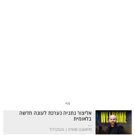
n>
אליצור נתניה נערכת לעונה חדשה
בלאומית
...
פלאשנט ספורט |
7/7/2026