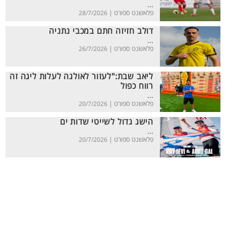
...
פלאשנט ספורט |
28/7/2026
דולב חזיזה חתם במכבי נתניה
...
פלאשנט ספורט |
26/7/2026
ליאב שבת:"לעזור לאולגה לעלות ליגה זה
רווח כפול
...
פלאשנט ספורט |
20/7/2026
הישג גדול לשייטי שדות ים
...
פלאשנט ספורט |
20/7/2026