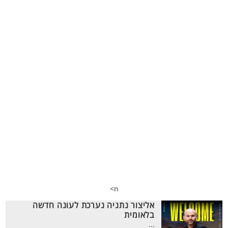
n>
אליצור נתניה נערכת לעונה חדשה
בלאומית
...