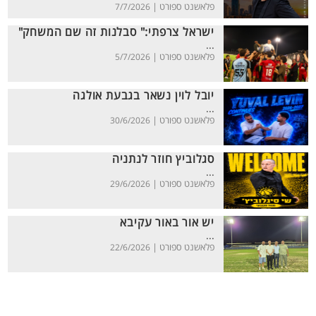
פלאשנט ספורט |
7/7/2026
ישראל צרפתי:" סבלנות זה שם המשחק"
...
פלאשנט ספורט |
5/7/2026
יובל לוין נשאר בגבעת אולגה
...
פלאשנט ספורט |
30/6/2026
סגלוביץ חוזר לנתניה
...
פלאשנט ספורט |
29/6/2026
יש אור באור עקיבא
...
פלאשנט ספורט |
22/6/2026