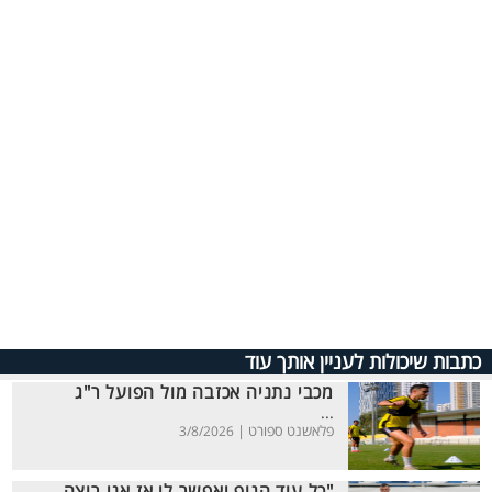
כתבות שיכולות לעניין אותך עוד
מכבי נתניה אכזבה מול הפועל ר"ג
...
פלאשנט ספורט |
3/8/2026