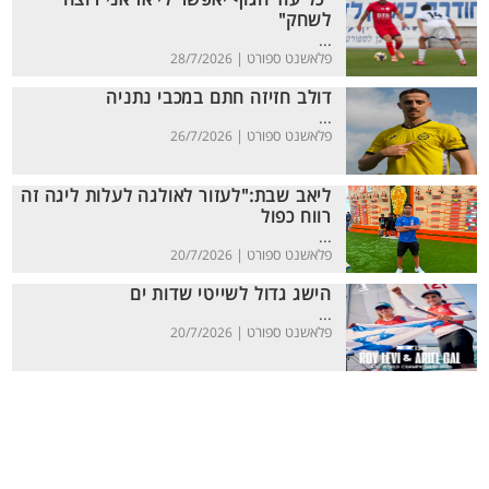
"כל עוד הגוף יאפשר לי אז אני רוצה
לשחק"
...
פלאשנט ספורט |
28/7/2026
דולב חזיזה חתם במכבי נתניה
...
פלאשנט ספורט |
26/7/2026
ליאב שבת:"לעזור לאולגה לעלות ליגה זה
רווח כפול
...
פלאשנט ספורט |
20/7/2026
הישג גדול לשייטי שדות ים
...
פלאשנט ספורט |
20/7/2026