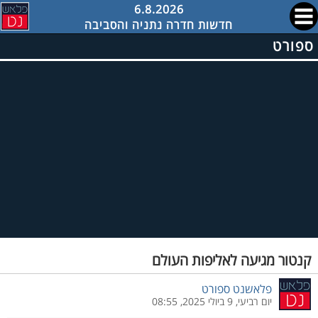
6.8.2026
חדשות חדרה נתניה והסביבה
ספורט
קנטור מגיעה לאליפות העולם
פלאשנט ספורט
יום רביעי, 9 ביולי 2025, 08:55