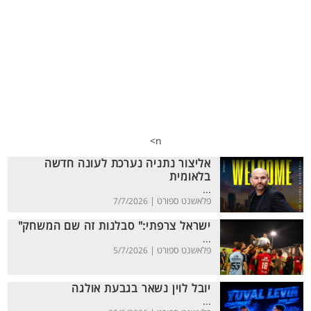
n>
אליצור נתניה נערכת לעונה חדשה
בלאומית
...
פלאשנט ספורט |
7/7/2026
ישראל צרפתי:" סבלנות זה שם המשחק"
...
פלאשנט ספורט |
5/7/2026
יובל לוין נשאר בגבעת אולגה
...