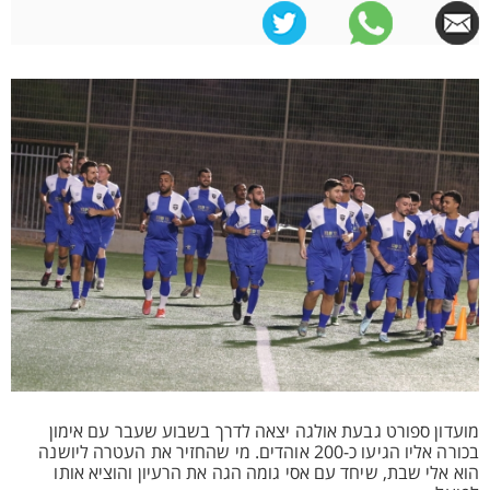
מועדון ספורט גבעת אולגה יצאה לדרך בשבוע שעבר עם אימון
בכורה אליו הגיעו כ-200 אוהדים. מי שהחזיר את העטרה ליושנה
הוא אלי שבת, שיחד עם אסי גומה הגה את הרעיון והוציא אותו