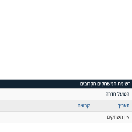
רשימת המשחקים הקרובים
הפועל חדרה
תאריך
קבוצה
אין משחקים