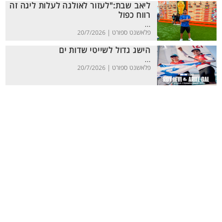
ליאב שבת:"לעזור לאולגה לעלות ליגה זה
רווח כפול
...
פלאשנט ספורט |
20/7/2026
הישג גדול לשייטי שדות ים
...
פלאשנט ספורט |
20/7/2026