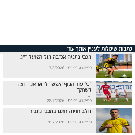
כתבות שיכולות לעניין אותך עוד
מכבי נתניה אכזבה מול הפועל ר"ג
...
פלאשנט ספורט |
3/8/2026
"כל עוד הגוף יאפשר לי אז אני רוצה
לשחק"
...
פלאשנט ספורט |
28/7/2026
דולב חזיזה חתם במכבי נתניה
...
פלאשנט ספורט |
26/7/2026