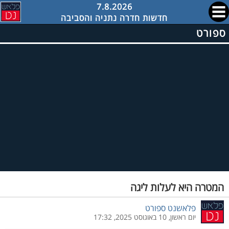
7.8.2026
חדשות חדרה נתניה והסביבה
ספורט
המטרה היא לעלות ליגה
פלאשנט ספורט
יום ראשון, 10 באוגוסט 2025, 17:32