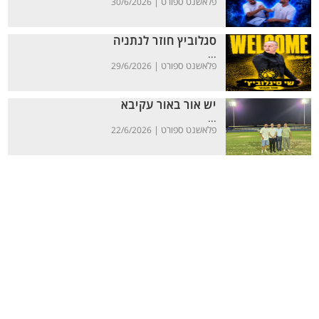
פלאשנט ספורט |
30/6/2026
סגלוביץ חוזר לנתניה
...
פלאשנט ספורט |
29/6/2026
יש אור באור עקיבא
...
פלאשנט ספורט |
22/6/2026