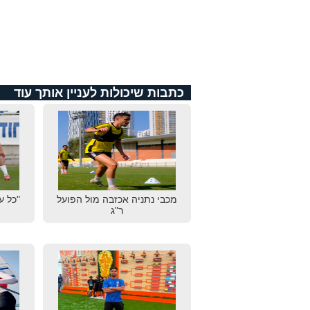
כתבות שיכולות לעניין אותך עוד
מכבי נתניה אכזבה מול הפועל
"כל ע
ר"ג