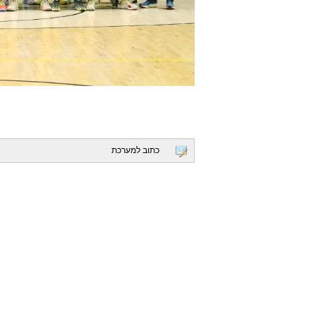
כתוב למערכת