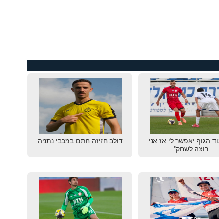
וד הגוף יאפשר לי אז אני
דולב חזיזה חתם במכבי נתניה
רוצה לשחק"