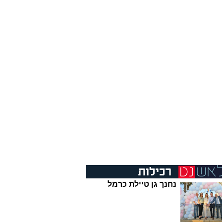
נחנך גן טיילת כרמל