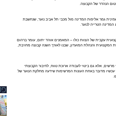
ום הנהדר של הקבוצה.
ינית גמר אליפות המדינה מול מכבי תל אביב נוער, שנחשבת
המדינה הטרייה לנוער.
ועית עקבית של הצוות כולו – המאמנים אוהד יתום, עומר ברהום
פת המקצועית והנהלת המועדון, שבנו לאורך השנה קבוצה מחויבת,
מרשים, אלא גם ביטוי לעבודה ארוכת טווח, לחיבור הקבוצתי
ר עכשיו מדובר באחת העונות המרשימות שידעה מחלקת הנוער של
.