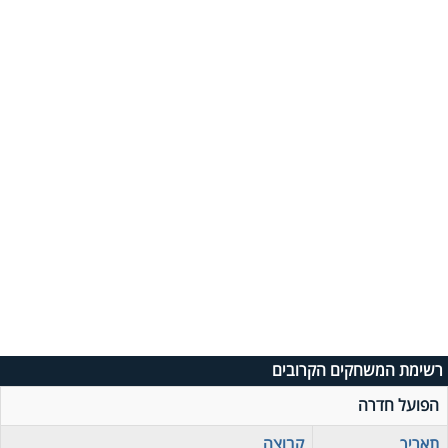
רשימת המשחקים הקרובים
הפועל חדרה
תאריך
קבוצה