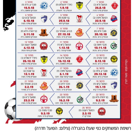
רשימת המשחקים כפי שעלו בהגרלה (צילום: הפועל חדרה)