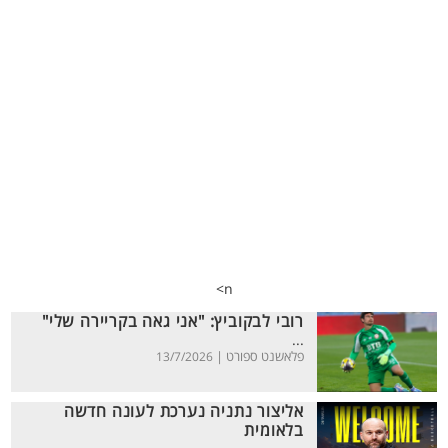
n>
רובי לבקוביץ: "אני גאה בקריירה שלי"
...
פלאשנט ספורט |
13/7/2026
אליצור נתניה נערכת לעונה חדשה
בלאומית