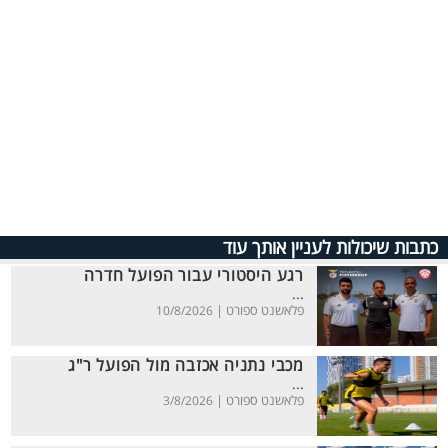
כתבות שיכולות לעניין אותך עוד
רגע היסטורי עבור הפועל חדרה
...
פלאשנט ספורט |
10/8/2026
מכבי נתניה אכזבה מול הפועל ר"ג
...
פלאשנט ספורט |
3/8/2026