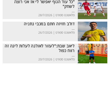
"כל עוד הגוף יאפשר לי אז אני רוצה
לשחק"
...
פלאשנט ספורט |
28/7/2026
דולב חזיזה חתם במכבי נתניה
...
פלאשנט ספורט |
26/7/2026
ליאב שבת:"לעזור לאולגה לעלות ליגה זה
רווח כפול
...
פלאשנט ספורט |
20/7/2026