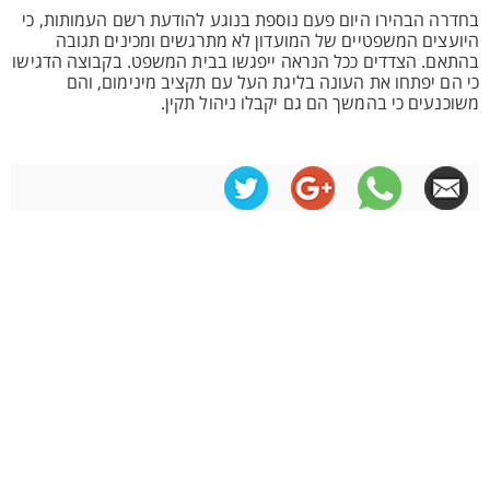
בחדרה הבהירו היום פעם נוספת בנוגע להודעת רשם העמותות, כי
היועצים המשפטיים של המועדון לא מתרגשים ומכינים תגובה
בהתאם. הצדדים ככל הנראה ייפגשו בבית המשפט. בקבוצה הדגישו
כי הם יפתחו את העונה בליגת העל עם תקציב מינימום, והם
משוכנעים כי בהמשך הם גם יקבלו ניהול תקין.