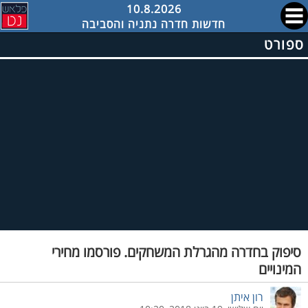
10.8.2026
חדשות חדרה נתניה והסביבה
ספורט
סיפוק בחדרה מהגרלת המשחקים. פורסמו מחירי
המינויים
רון איתן