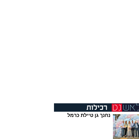
נחנך גן טיילת כרמל