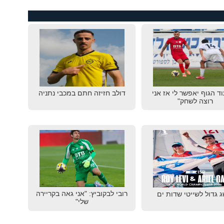
וד הגוף יאפשר לי אז אני
דולב חזיזה חתם במכבי נתניה
רוצה לשחק"
רובי לבקוביץ: "אני גאה בקריירה
 גדול לשייטי שדות ים
שלי"