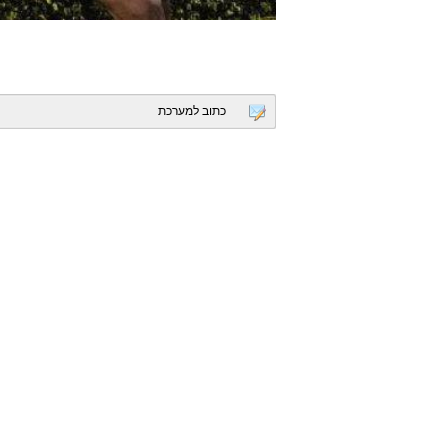
כתוב למערכת