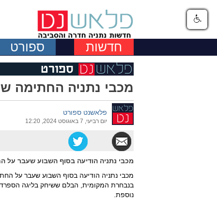
חדשות
ספורט
מכבי נתניה החתימה שנ
פלאשנט ספורט
יום רביעי, 7 באוגוסט 2024, 12:20
מכבי נתניה הודיעה בסוף השבוע שעבר על הח
בנבחרת המקומית, הבלם ששיחק בליגה הספרדי
נוספת.