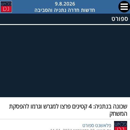
9.8.2026
חדשות חדרה נתניה והסביבה
ספורט
שכונה בנתניה: 4 קטינים פרצו למגרש וגרמו להפסקת
המשחק
פלאשנט ספורט