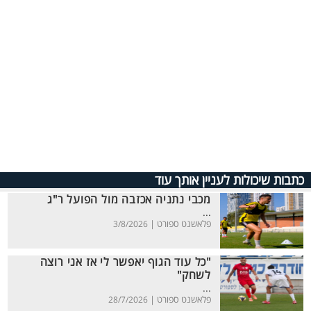
כתבות שיכולות לעניין אותך עוד
מכבי נתניה אכזבה מול הפועל ר"ג
...
פלאשנט ספורט |
3/8/2026
"כל עוד הגוף יאפשר לי אז אני רוצה
לשחק"
...
פלאשנט ספורט |
28/7/2026