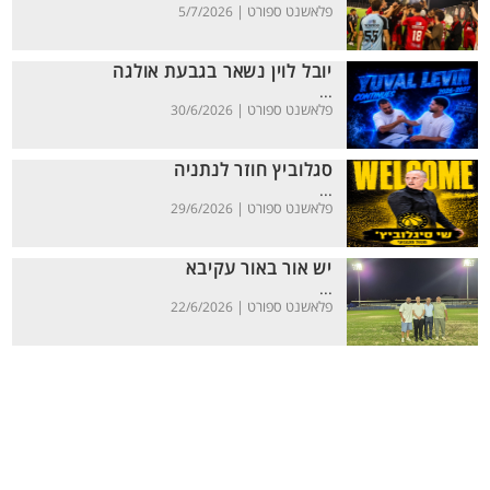
פלאשנט ספורט |
5/7/2026
יובל לוין נשאר בגבעת אולגה
...
פלאשנט ספורט |
30/6/2026
סגלוביץ חוזר לנתניה
...
פלאשנט ספורט |
29/6/2026
יש אור באור עקיבא
...
פלאשנט ספורט |
22/6/2026