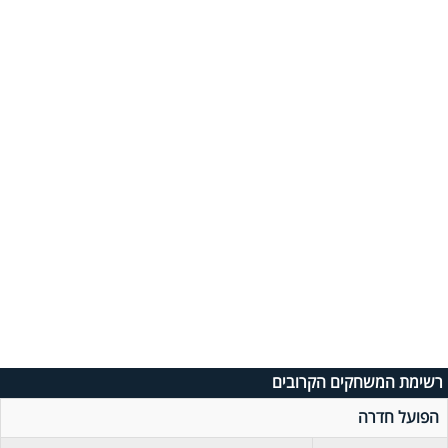
רשימת המשחקים הקרובים
הפועל חדרה