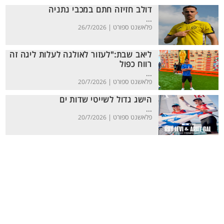
דולב חזיזה חתם במכבי נתניה
...
פלאשנט ספורט |
26/7/2026
ליאב שבת:"לעזור לאולגה לעלות ליגה זה
רווח כפול
...
פלאשנט ספורט |
20/7/2026
הישג גדול לשייטי שדות ים
...
פלאשנט ספורט |
20/7/2026