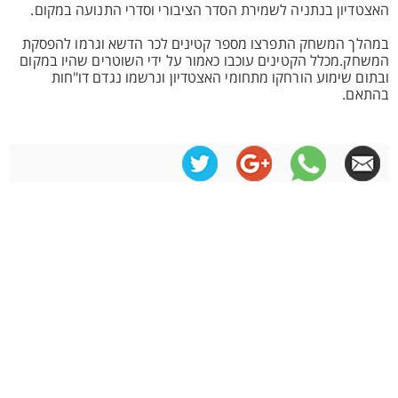
האצטדיון בנתניה לשמירת הסדר הציבורי וסדרי התנועה במקום.
במהלך המשחק התפרצו מספר קטינים לכר הדשא וגרמו להפסקת
המשחק.מכלל הקטינים עוכבו כאמור על ידי השוטרים שהיו במקום
ובתום שימוע הורחקו מתחומי האצטדיון ונרשמו נגדם דו"חות
בהתאם.