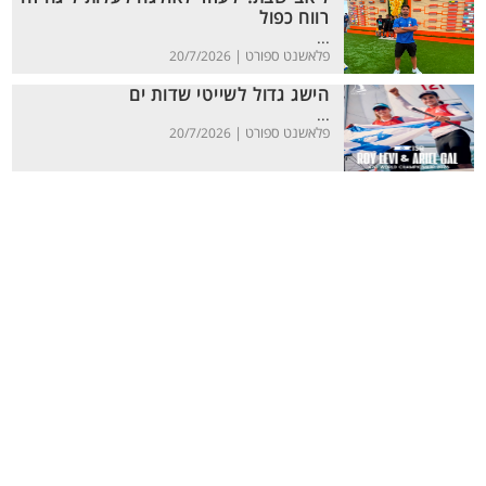
רווח כפול
...
פלאשנט ספורט |
20/7/2026
הישג גדול לשייטי שדות ים
...
פלאשנט ספורט |
20/7/2026