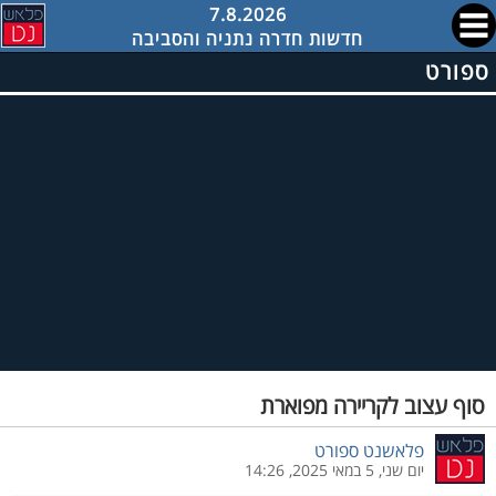
7.8.2026
חדשות חדרה נתניה והסביבה
ספורט
סוף עצוב לקריירה מפוארת
פלאשנט ספורט
יום שני, 5 במאי 2025, 14:26