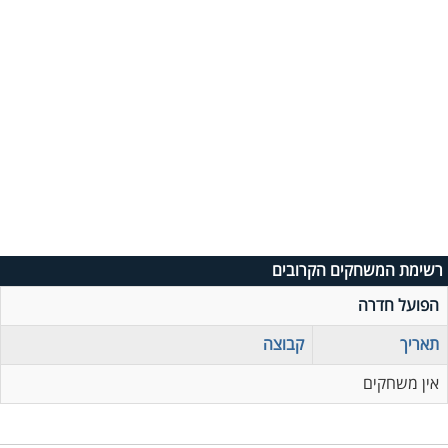
רשימת המשחקים הקרובים
הפועל חדרה
תאריך
קבוצה
אין משחקים