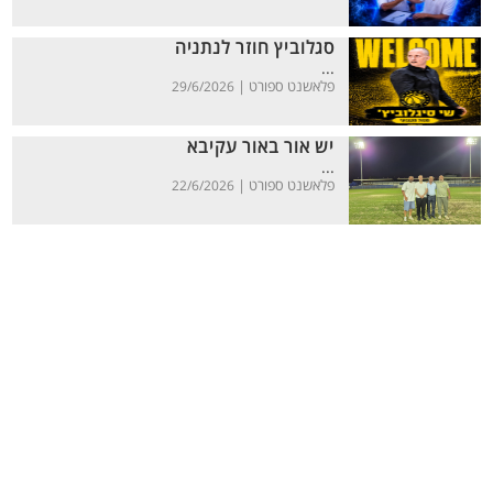
סגלוביץ חוזר לנתניה
...
פלאשנט ספורט |
29/6/2026
יש אור באור עקיבא
...
פלאשנט ספורט |
22/6/2026