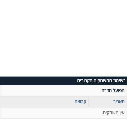
רשימת המשחקים הקרובים
הפועל חדרה
תאריך
קבוצה
אין משחקים