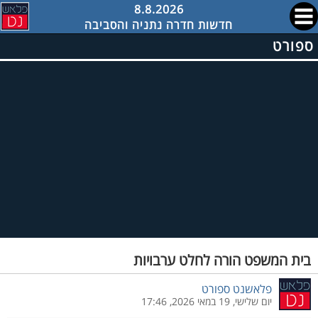
8.8.2026
חדשות חדרה נתניה והסביבה
ספורט
בית המשפט הורה לחלט ערבויות
פלאשנט ספורט
יום שלישי, 19 במאי 2026, 17:46