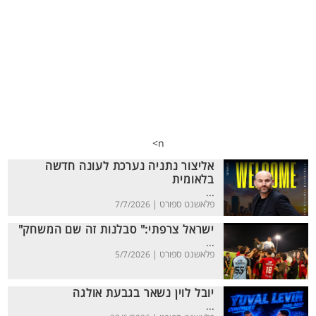
n>
אליצור נתניה נערכת לעונה חדשה
בלאומית
...
פלאשנט ספורט |
7/7/2026
ישראל צרפתי:" סבלנות זה שם המשחק"
...
פלאשנט ספורט |
5/7/2026
יובל לוין נשאר בגבעת אולגה
...