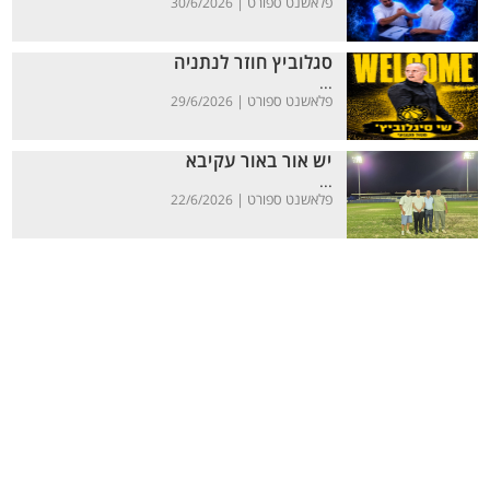
פלאשנט ספורט |
30/6/2026
סגלוביץ חוזר לנתניה
...
פלאשנט ספורט |
29/6/2026
יש אור באור עקיבא
...
פלאשנט ספורט |
22/6/2026