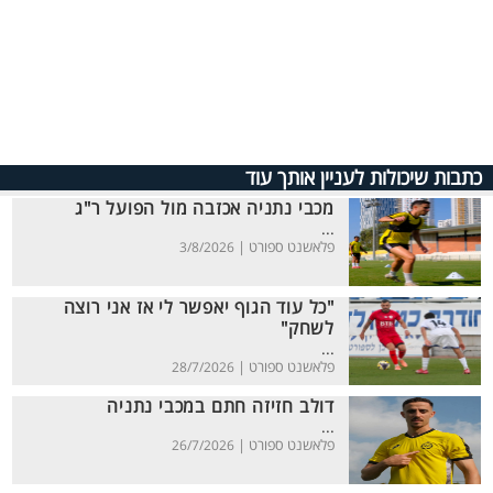
כתבות שיכולות לעניין אותך עוד
מכבי נתניה אכזבה מול הפועל ר"ג
...
פלאשנט ספורט |
3/8/2026
"כל עוד הגוף יאפשר לי אז אני רוצה
לשחק"
...
פלאשנט ספורט |
28/7/2026
דולב חזיזה חתם במכבי נתניה
...
פלאשנט ספורט |
26/7/2026