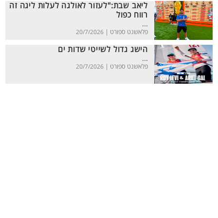
ליאב שבת:"לעזור לאולגה לעלות ליגה זה
רווח כפול
...
פלאשנט ספורט |
20/7/2026
הישג גדול לשייטי שדות ים
...
פלאשנט ספורט |
20/7/2026