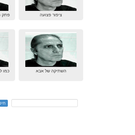
ציפור פצועה
פתק (
השתיקה של אבא
כמו ל