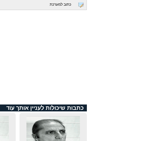
כתוב למערכת
כתבות שיכולות לעניין אותך עוד