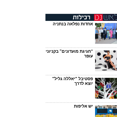
אחדות נפלאה בנתניה
“חגיגת מועדונים” בקניוני
עופר
פסטיבל "יאללה גליל"
יוצא לדרך
יש אליפות