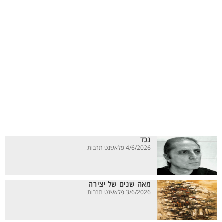
נכד
4/6/2026 פלאשנט תרבות
מאה שנים של יצירה
3/6/2026 פלאשנט תרבות