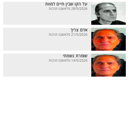
על הקו שבין חיים למוות
28/5/2026 פלאשנט תרבות
אדם צריך
21/5/2026 פלאשנט תרבות
שומרת נשמתי
14/5/2026 פלאשנט תרבות