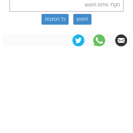
כל הכתבות