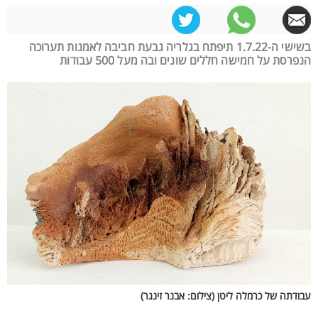
בשישי ה-1.7.22 תיפתח בגלריה גבעת חביבה לאמנות תערוכה
הנפרסת על חמישה חללים שונים ובה מעל 500 עבודות
עבודתה של כרמלה ליטן (צילום: אבנר זינגר)