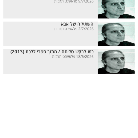
9/7/2026 פלאשנט תרבות
השתיקה של אבא
2/7/2026 פלאשנט תרבות
כמו לבקש סליחה / מתוך ספרי ללכת (2013)
18/6/2026 פלאשנט תרבות