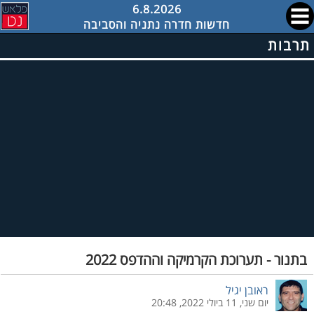
6.8.2026
חדשות חדרה נתניה והסביבה
תרבות
בתנור - תערוכת הקרמיקה וההדפס 2022
ראובן יגיל
יום שני, 11 ביולי 2022, 20:48