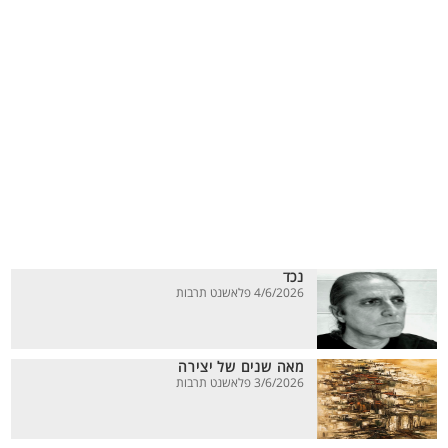
נכד
4/6/2026 פלאשנט תרבות
מאה שנים של יצירה
3/6/2026 פלאשנט תרבות