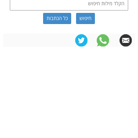
כל הכתבות