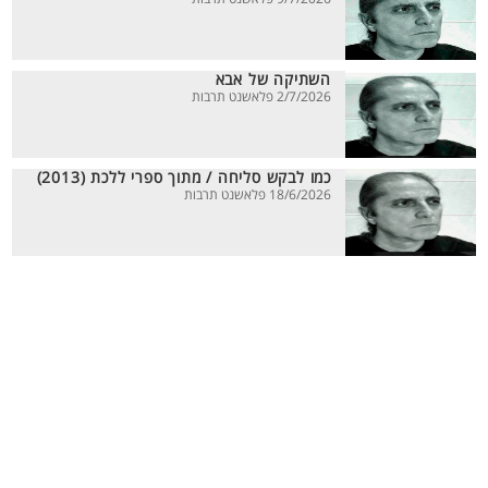
השתיקה של אבא
2/7/2026 פלאשנט תרבות
כמו לבקש סליחה / מתוך ספרי ללכת (2013)
18/6/2026 פלאשנט תרבות