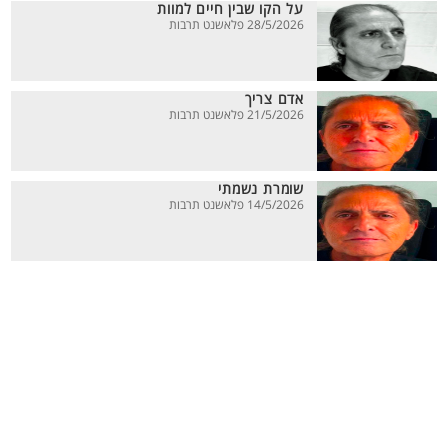
על הקו שבין חיים למוות
28/5/2026 פלאשנט תרבות
אדם צריך
21/5/2026 פלאשנט תרבות
שומרת נשמתי
14/5/2026 פלאשנט תרבות