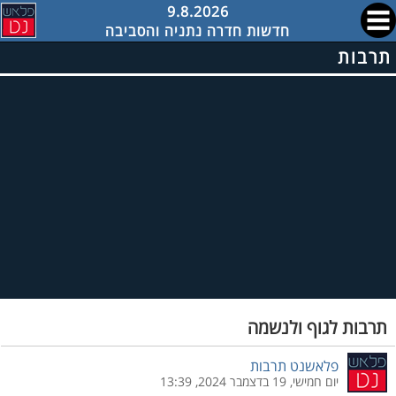
9.8.2026
חדשות חדרה נתניה והסביבה
תרבות
תרבות לגוף ולנשמה
פלאשנט תרבות
יום חמישי, 19 בדצמבר 2024, 13:39