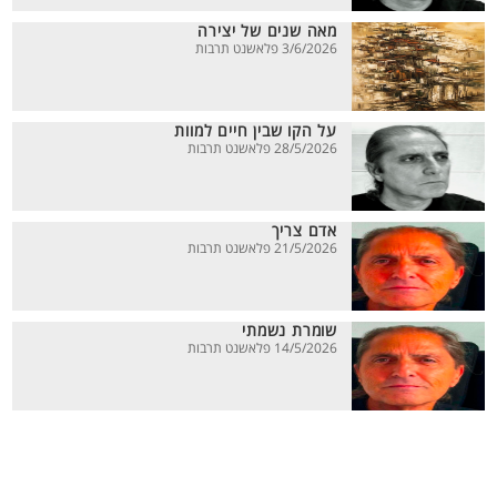
מאה שנים של יצירה
3/6/2026 פלאשנט תרבות
על הקו שבין חיים למוות
28/5/2026 פלאשנט תרבות
אדם צריך
21/5/2026 פלאשנט תרבות
שומרת נשמתי
14/5/2026 פלאשנט תרבות