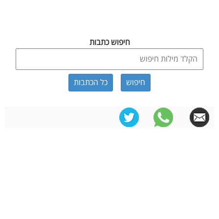
חיפוש כתבות
כל הכתבות