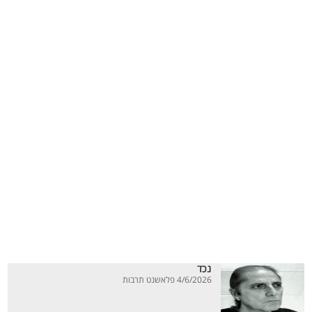
נכד
4/6/2026 פלאשנט תרבות