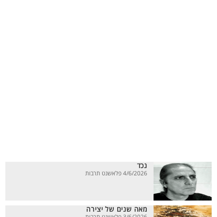
נכד
4/6/2026 פלאשנט תרבות
מאה שנים של יצירה