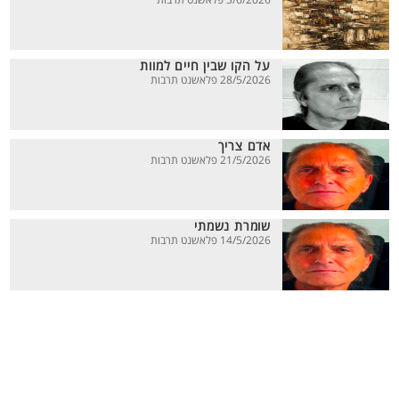
3/6/2026 פלאשנט תרבות
על הקו שבין חיים למוות
28/5/2026 פלאשנט תרבות
אדם צריך
21/5/2026 פלאשנט תרבות
שומרת נשמתי
14/5/2026 פלאשנט תרבות