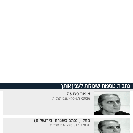
כתבות נוספות שיכולות לענין אותך
ציפור פצועה
6/8/2026 פלאשנט תרבות
פתק ( נכתב כשגרתי בירושלים)
31/7/2026 פלאשנט תרבות