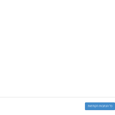
כל הכתבות הקודמות