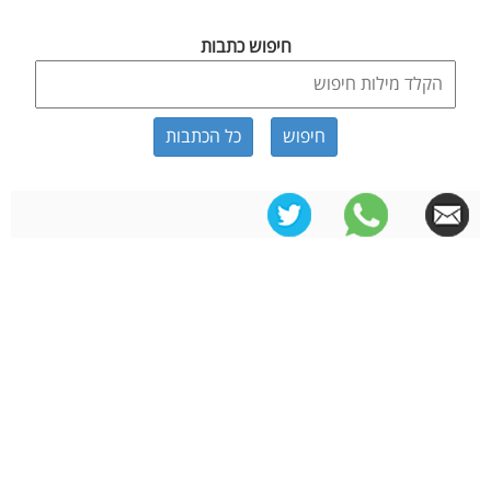
חיפוש כתבות
כל הכתבות