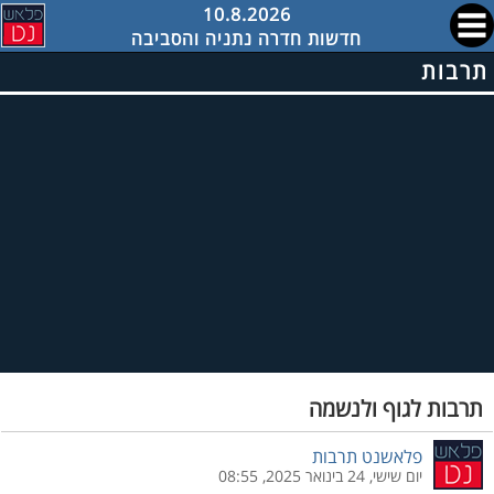
10.8.2026
חדשות חדרה נתניה והסביבה
תרבות
תרבות לגוף ולנשמה
פלאשנט תרבות
יום שישי, 24 בינואר 2025, 08:55