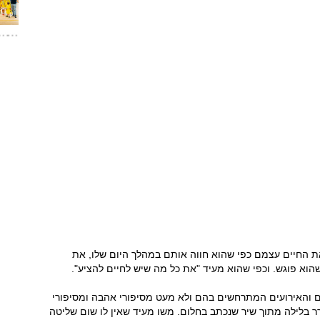
ת החיים עצמם כפי שהוא חווה אותם במהלך היום שלו, את
וא פוגש. וכפי שהוא מעיד "את כל מה שיש לחיים להציע".
ום והאירועים המתרחשים בהם ולא מעט מסיפורי אהבה ומסיפורי
ר בלילה מתוך שיר שנכתב בחלום. משו מעיד שאין לו שום שליטה