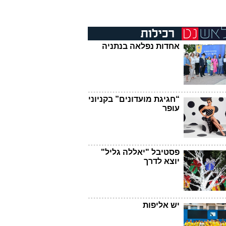
אחדות נפלאה בנתניה
“חגיגת מועדונים” בקניוני
עופר
פסטיבל "יאללה גליל"
יוצא לדרך
יש אליפות