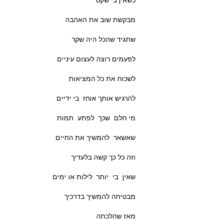
כשאין בי שקט
מבקשת שוב את האהבה
שתגיד שהכל היה שקר
לפעמים רוצה לעצום עיניים
לשכוח את כל המציאות
להרגיש אותך אוחז בי ידיים
מי חלם שכך לפתע תמות
שאשאר להמשיך את החיים
וזה כל כך קשה בלעדיך
שאין בי יותר לילות או ימים
מבטיחה להמשיך בדרכיך
מאז שהלכתה