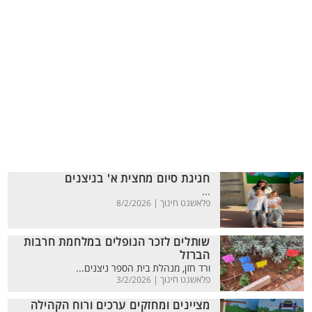
חגיגת סיום מחצית א' בניצנים
...
פלאשנט חינוך |
8/2/2026
שותלים לזכר הנופלים במלחמת חרבות
הברזל
ורד חזן, מנהלת בית הספר ניצנים...
פלאשנט חינוך |
3/2/2026
מציינים ומחזקים ערכים ורוח הקהילה