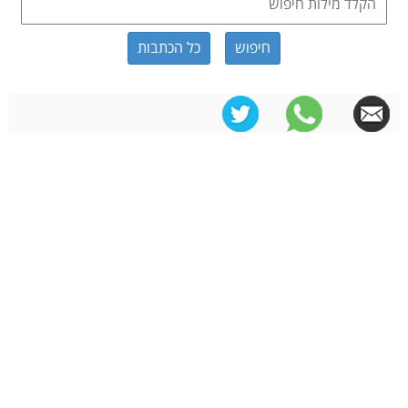
כל הכתבות