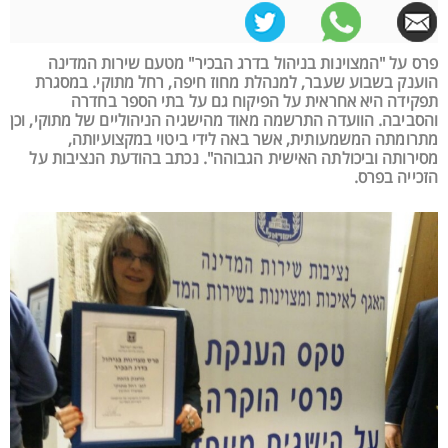
פרס על "המצוינות בניהול בדרג הבכיר" מטעם שירות המדינה
הוענק בשבוע שעבר, למנהלת מחוז חיפה, רחל מתוקי. במסגרת
תפקידה היא אחראית על הפיקוח גם על בתי הספר בחדרה
והסביבה. הוועדה התרשמה מאוד מהישגיה הניהוליים של מתוקי, וכן
מתרומתה המשמעותית, אשר באה לידי ביטוי במקצועיותה,
מסירותה וביכולתה האישית הגבוהה". נכתב בהודעת הנציבות על
הזכייה בפרס.