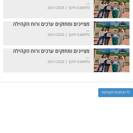
...
פלאשנט חינוך |
26/1/2026
מציינים ומחזקים ערכים ורוח הקהילה
...
פלאשנט חינוך |
26/1/2026
מציינים ומחזקים ערכים ורוח הקהילה
...
פלאשנט חינוך |
26/1/2026
כל הכתבות הקודמות