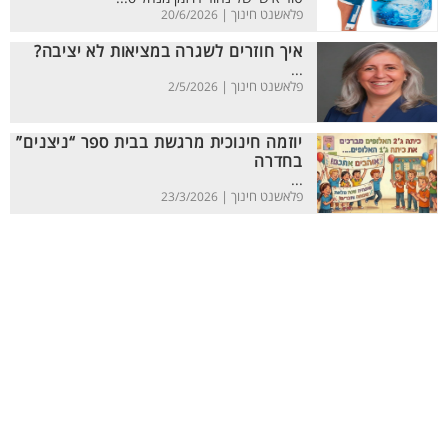
פלאשנט חינוך |
20/6/2026
איך חוזרים לשגרה במציאות לא יציבה?
...
פלאשנט חינוך |
2/5/2026
יוזמה חינוכית מרגשת בבית ספר “ניצנים”
בחדרה
...
פלאשנט חינוך |
23/3/2026