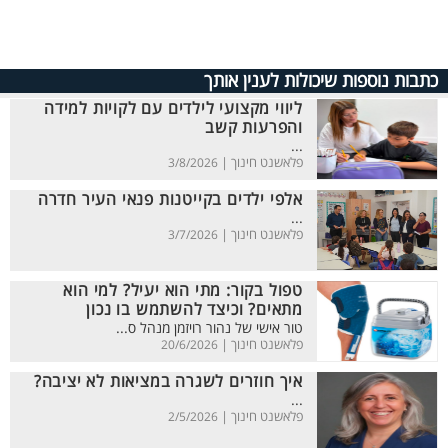
כתבות נוספות שיכולות לענין אותך
ליווי מקצועי לילדים עם לקויות למידה
והפרעות קשב
...
פלאשנט חינוך |
3/8/2026
אלפי ילדים בקייטנות פנאי העיר חדרה
...
פלאשנט חינוך |
3/7/2026
טפול בקור: מתי הוא יעיל? למי הוא
מתאים? וכיצד להשתמש בו נכון
טור אישי של נהור רויזמן מנהל ס...
פלאשנט חינוך |
20/6/2026
איך חוזרים לשגרה במציאות לא יציבה?
...
פלאשנט חינוך |
2/5/2026