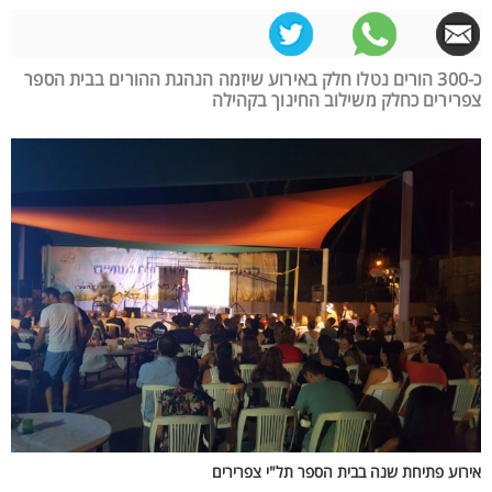
כ-300 הורים נטלו חלק באירוע שיזמה הנהגת ההורים בבית הספר
צפרירים כחלק משילוב החינוך בקהילה
אירוע פתיחת שנה בבית הספר תל"י צפרירים