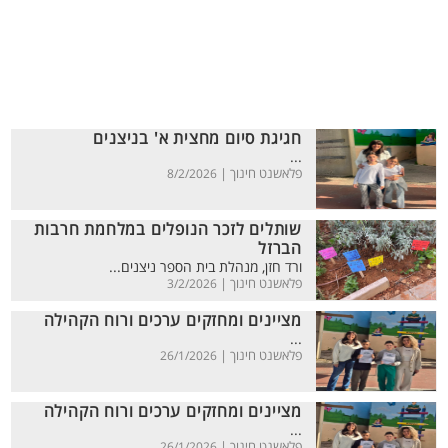
חגיגת סיום מחצית א' בניצנים
...
פלאשנט חינוך |
8/2/2026
שותלים לזכר הנופלים במלחמת חרבות
הברזל
ורד חזן, מנהלת בית הספר ניצנים...
פלאשנט חינוך |
3/2/2026
מציינים ומחזקים ערכים ורוח הקהילה
...
פלאשנט חינוך |
26/1/2026
מציינים ומחזקים ערכים ורוח הקהילה
...
פלאשנט חינוך |
26/1/2026