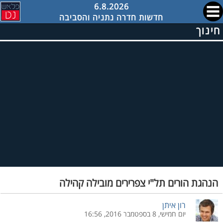
6.8.2026
חדשות חדרה נתניה והסביבה
חינוך
הנהגת הורים תל"י צפרירים מובילה קהילה
רון איתן
יום חמישי, 8 בספטמבר 2016, 16:56