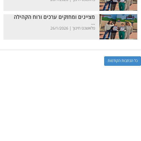
מציינים ומחזקים ערכים ורוח הקהילה
...
פלאשנט חינוך |
26/1/2026
כל הכתבות הקודמות