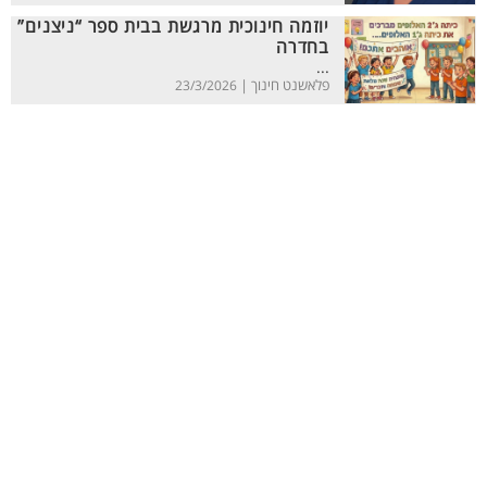
יוזמה חינוכית מרגשת בבית ספר “ניצנים”
בחדרה
...
פלאשנט חינוך |
23/3/2026