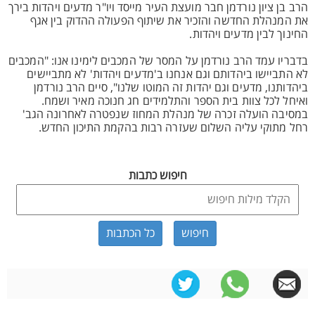
הרב בן ציון נורדמן חבר מועצת העיר מייסד ויו"ר מדעים ויהדות בירך
את המנהלת החדשה והזכיר את שיתוף הפעולה ההדוק בין אגף
החינוך לבין מדעים ויהדות.
בדבריו עמד הרב נורדמן על המסר של המכבים לימינו אנו: "המכבים
לא התביישו ביהדותם וגם אנחנו ב'מדעים ויהדות' לא מתביישים
ביהדותנו, מדעים וגם יהדות זה המוטו שלנו", סיים הרב נורדמן
ואיחל לכל צוות בית הספר והתלמידים חג חנוכה מאיר ושמח.
במסיבה הועלה זכרה של מנהלת המחוז שנפטרה לאחרונה הגב'
רחל מתוקי עליה השלום שעזרה רבות בהקמת התיכון החדש.
חיפוש כתבות
כל הכתבות