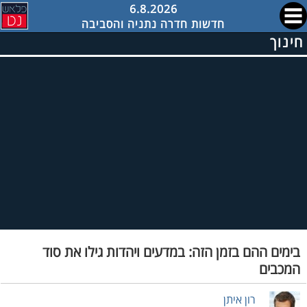
6.8.2026
חדשות חדרה נתניה והסביבה
חינוך
בימים ההם בזמן הזה: במדעים ויהדות גילו את סוד
המכבים
רון איתן