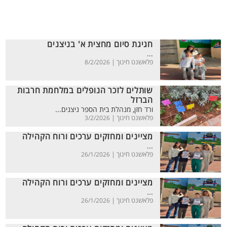
חגיגת סיום מחצית א' בניצנים
...
פלאשנט חינוך |
8/2/2026
שותלים לזכר הנופלים במלחמת חרבות
הברזל
ורד חזן, מנהלת בית הספר ניצנים...
פלאשנט חינוך |
3/2/2026
מציינים ומחזקים ערכים ורוח הקהילה
...
פלאשנט חינוך |
26/1/2026
מציינים ומחזקים ערכים ורוח הקהילה
...
פלאשנט חינוך |
26/1/2026