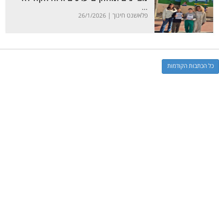
...
פלאשנט חינוך |
26/1/2026
כל הכתבות הקודמות