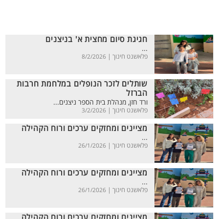
חגיגת סיום מחצית א' בניצנים
...
פלאשנט חינוך |
8/2/2026
שותלים לזכר הנופלים במלחמת חרבות
הברזל
ורד חזן, מנהלת בית הספר ניצנים...
פלאשנט חינוך |
3/2/2026
מציינים ומחזקים ערכים ורוח הקהילה
...
פלאשנט חינוך |
26/1/2026
מציינים ומחזקים ערכים ורוח הקהילה
...
פלאשנט חינוך |
26/1/2026
מציינים ומחזקים ערכים ורוח הקהילה