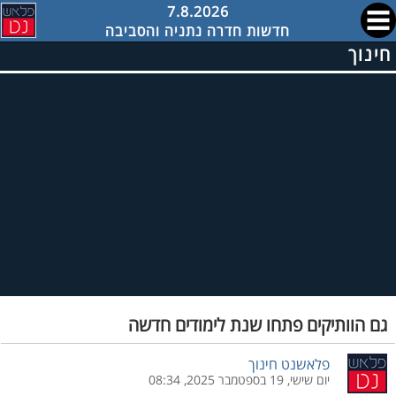
7.8.2026
חדשות חדרה נתניה והסביבה
חינוך
גם הוותיקים פתחו שנת לימודים חדשה
פלאשנט חינוך
יום שישי, 19 בספטמבר 2025, 08:34