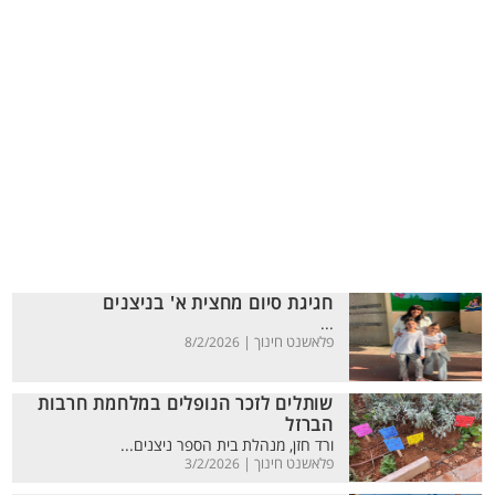
חגיגת סיום מחצית א' בניצנים
...
פלאשנט חינוך |
8/2/2026
שותלים לזכר הנופלים במלחמת חרבות
הברזל
ורד חזן, מנהלת בית הספר ניצנים...
פלאשנט חינוך |
3/2/2026