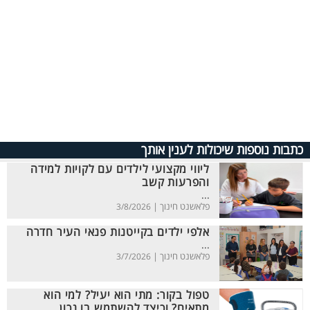
כתבות נוספות שיכולות לענין אותך
ליווי מקצועי לילדים עם לקויות למידה
והפרעות קשב
...
פלאשנט חינוך |
3/8/2026
אלפי ילדים בקייטנות פנאי העיר חדרה
...
פלאשנט חינוך |
3/7/2026
טפול בקור: מתי הוא יעיל? למי הוא
מתאים? וכיצד להשתמש בו נכון