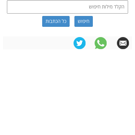
כל הכתבות