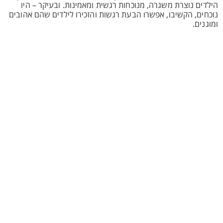
הילדים נוצרת משגרה, מנוכחות רגשית ומאמינות. ובעיקר – היו
נוכחים, הקשיבו, אפשרו הבעת רגשות והזכירו לילדים שהם אהובים
ומוגנים.