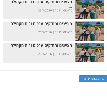
מציינים ומחזקים ערכים ורוח הקהילה
...
פלאשנט חינוך |
26/1/2026
מציינים ומחזקים ערכים ורוח הקהילה
...
פלאשנט חינוך |
26/1/2026
מציינים ומחזקים ערכים ורוח הקהילה
...
פלאשנט חינוך |
26/1/2026
כל הכתבות הקודמות