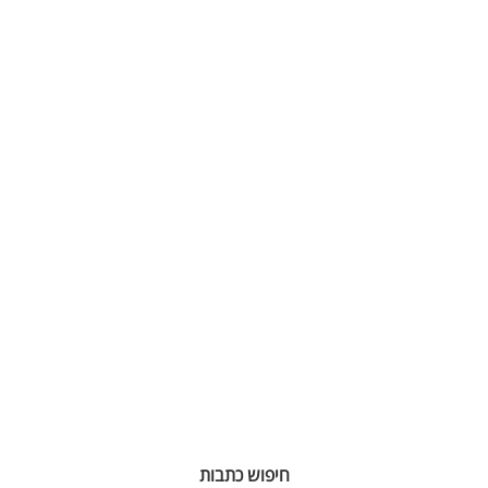
חיפוש כתבות