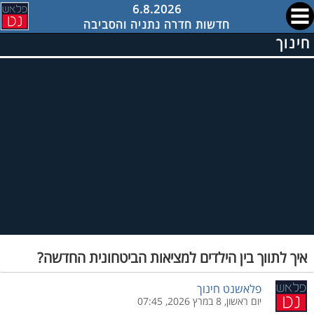
6.8.2026
חדשות חדרה נתניה והסביבה
חינוך
איך לתווך בין הילדים למציאות הביטחונית החדשה?
פלאשנט חינוך
יום ראשון, 8 במרץ 2026, 07:45