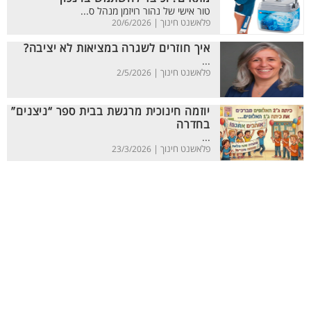
טור אישי של נהור רויזמן מנהל ס...
פלאשנט חינוך |
20/6/2026
איך חוזרים לשגרה במציאות לא יציבה?
...
פלאשנט חינוך |
2/5/2026
יוזמה חינוכית מרגשת בבית ספר “ניצנים”
בחדרה
...
פלאשנט חינוך |
23/3/2026