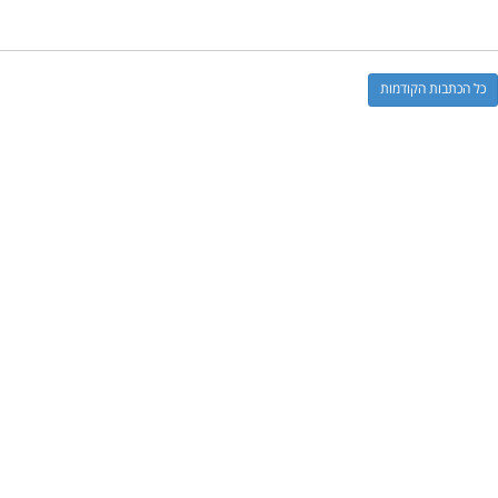
כל הכתבות הקודמות