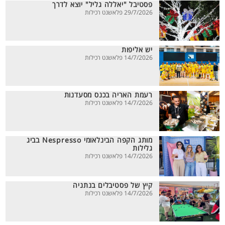
פסטיבל "יאללה גליל" יוצא לדרך
29/7/2026 פלאשנט רכילות
יש אליפות
14/7/2026 פלאשנט רכילות
רעמת האריה בכנס מסעדנות
14/7/2026 פלאשנט רכילות
מותג הקפה הבינלאומי Nespresso בביג
גלילות
14/7/2026 פלאשנט רכילות
קיץ של פסטיבלים בנתניה
14/7/2026 פלאשנט רכילות