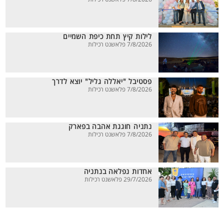
לילות קיץ תחת כיפת השמיים
7/8/2026 פלאשנט רכילות
פסטיבל "יאללה גליל" יוצא לדרך
7/8/2026 פלאשנט רכילות
נתניה חוגגת אהבה בפארק
7/8/2026 פלאשנט רכילות
אחדות נפלאה בנתניה
29/7/2026 פלאשנט רכילות