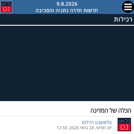
9.8.2026
חדשות חדרה נתניה והסביבה
רכילות
הכלה של המדינה
פלאשנט רכילות
יום חמישי, 28 במאי 2026, 12:50