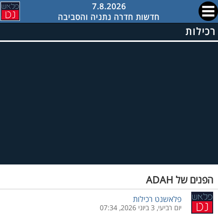
7.8.2026
חדשות חדרה נתניה והסביבה
רכילות
הפנים של ADAH
פלאשנט רכילות
יום רביעי, 3 ביוני 2026, 07:34