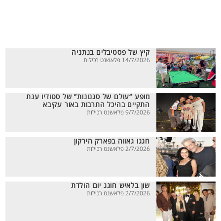
קיץ של פסטיבלים בנתניה
14/7/2026 פלאשנט רכילות
מופע “עולם של סגנונות” של סטודיו ענת
התקיים בהיכל התרבות באור עקיבא
9/7/2026 פלאשנט רכילות
חגגו גאווה בפארק הירקון
2/7/2026 פלאשנט רכילות
שון בלאיש חוגג יום הולדת
2/7/2026 פלאשנט רכילות