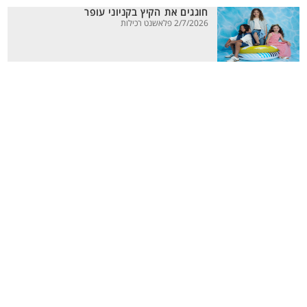
חוגגים את הקיץ בקניוני עופר
2/7/2026 פלאשנט רכילות