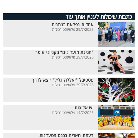
כתבות שיכולות לעניין אותך עוד
אחדות נפלאה בנתניה
29/7/2026 פלאשנט רכילות
“חגיגת מועדונים” בקניוני עופר
29/7/2026 פלאשנט רכילות
פסטיבל "יאללה גליל" יוצא לדרך
29/7/2026 פלאשנט רכילות
יש אליפות
14/7/2026 פלאשנט רכילות
רעמת האריה בכנס מסעדנות