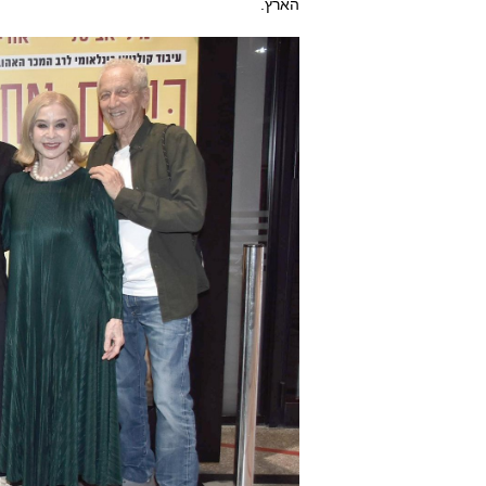
הארץ.