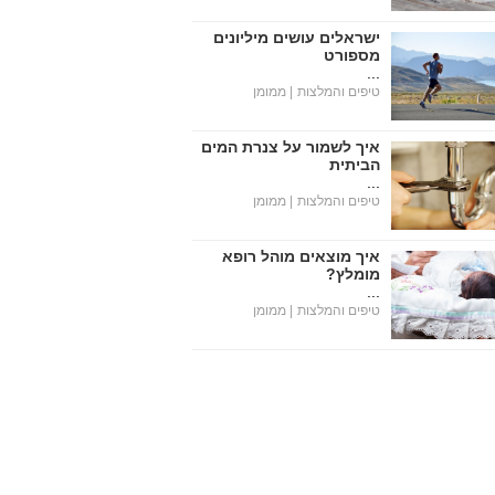
ישראלים עושים מיליונים
מספורט
...
טיפים והמלצות
| ממומן
איך לשמור על צנרת המים
הביתית
...
טיפים והמלצות
| ממומן
איך מוצאים מוהל רופא
מומלץ?
...
טיפים והמלצות
| ממומן