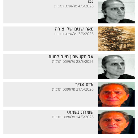
נכד
4/6/2026 פלאשנט תרבות
מאה שנים של יצירה
3/6/2026 פלאשנט תרבות
על הקו שבין חיים למוות
28/5/2026 פלאשנט תרבות
אדם צריך
21/5/2026 פלאשנט תרבות
שומרת נשמתי
14/5/2026 פלאשנט תרבות