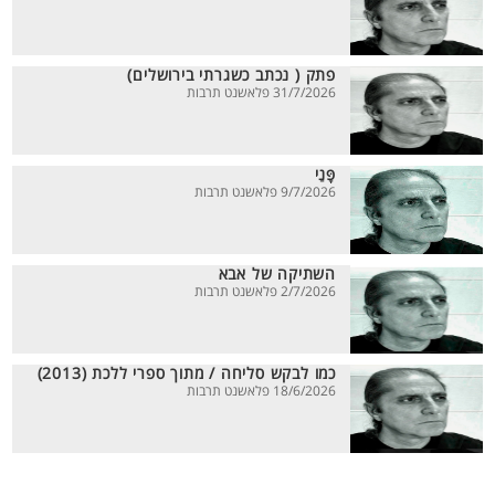
פתק ( נכתב כשגרתי בירושלים)
31/7/2026 פלאשנט תרבות
פָּנַי
9/7/2026 פלאשנט תרבות
השתיקה של אבא
2/7/2026 פלאשנט תרבות
כמו לבקש סליחה / מתוך ספרי ללכת (2013)
18/6/2026 פלאשנט תרבות