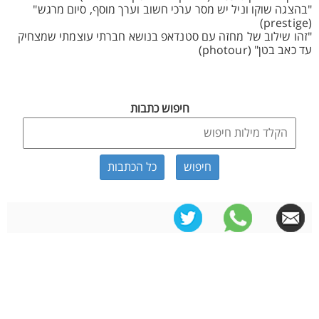
"בהצגה שוקו וניל יש מסר ערכי חשוב וערך מוסף, סיום מרגש"
(prestige)
"זהו שילוב של מחזה עם סטנדאפ בנושא חברתי עוצמתי שמצחיק
עד כאב בטן" (photour)
חיפוש כתבות
כל הכתבות