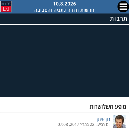
10.8.2026
חדשות חדרה נתניה והסביבה
תרבות
מופע השלושרות
רון איתן
יום רביעי, 22 במרץ 2017, 07:08