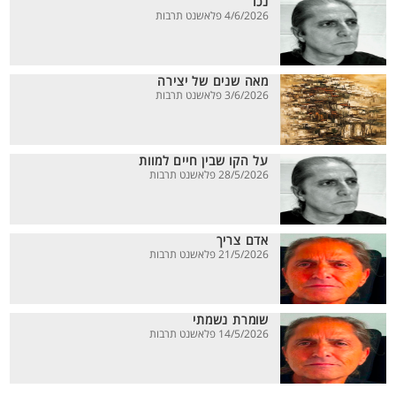
נכד
4/6/2026 פלאשנט תרבות
מאה שנים של יצירה
3/6/2026 פלאשנט תרבות
על הקו שבין חיים למוות
28/5/2026 פלאשנט תרבות
אדם צריך
21/5/2026 פלאשנט תרבות
שומרת נשמתי
14/5/2026 פלאשנט תרבות