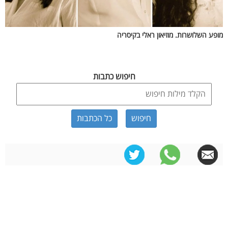
מופע השלושרות. מוזיאון ראלי בקיסריה
חיפוש כתבות
כל הכתבות