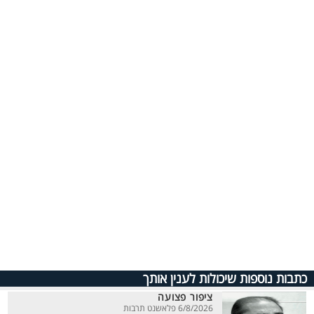
כתבות נוספות שיכולות לענין אותך
ציפור פצועה
6/8/2026 פלאשנט תרבות