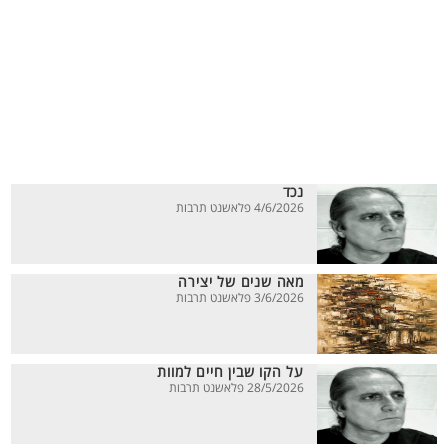
נכד
4/6/2026 פלאשנט תרבות
מאה שנים של יצירה
3/6/2026 פלאשנט תרבות
על הקו שבין חיים למוות
28/5/2026 פלאשנט תרבות