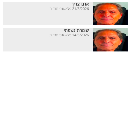
אדם צריך
21/5/2026 פלאשנט תרבות
שומרת נשמתי
14/5/2026 פלאשנט תרבות