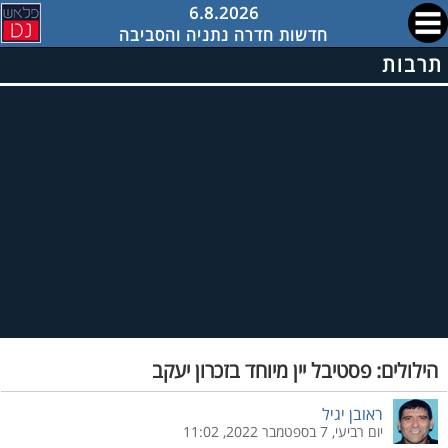
6.8.2026
חדשות חדרה נתניה והסביבה
תרבות
הילולים: פסטיבל יין מיוחד בזכרון יעקב
ראובן יגיל
יום רביעי, 7 בספטמבר 2022, 11:02