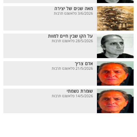
מאה שנים של יצירה
3/6/2026 פלאשנט תרבות
על הקו שבין חיים למוות
28/5/2026 פלאשנט תרבות
אדם צריך
21/5/2026 פלאשנט תרבות
שומרת נשמתי
14/5/2026 פלאשנט תרבות