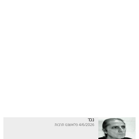
נכד
4/6/2026 פלאשנט תרבות