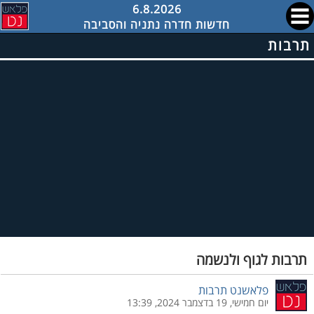
6.8.2026
חדשות חדרה נתניה והסביבה
תרבות
תרבות לגוף ולנשמה
פלאשנט תרבות
יום חמישי, 19 בדצמבר 2024, 13:39