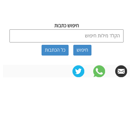
חיפוש כתבות
כל הכתבות