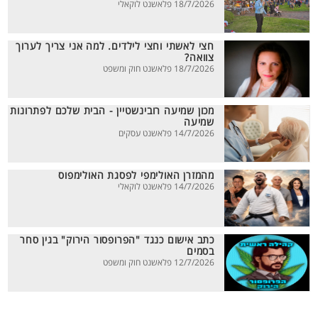
18/7/2026 פלאשנט לוקאלי
חצי לאשתי וחצי לילדים. למה אני צריך לערוך
צוואה?
18/7/2026 פלאשנט חוק ומשפט
מכון שמיעה רובינשטיין - הבית שלכם לפתרונות
שמיעה
14/7/2026 פלאשנט עסקים
מהמזרן האולימפי לפסגת האולימפוס
14/7/2026 פלאשנט לוקאלי
כתב אישום כנגד "הפרופסור הירוק" בגין סחר
בסמים
12/7/2026 פלאשנט חוק ומשפט