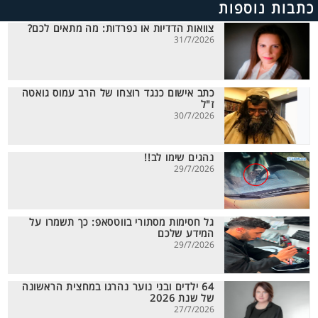
כתבות נוספות
צוואות הדדיות או נפרדות: מה מתאים לכם?
31/7/2026
כתב אישום כנגד רוצחו של הרב עמוס גואטה
ז"ל
30/7/2026
נהגים שימו לב!!
29/7/2026
גל חסימות מסתורי בווטסאפ: כך תשמרו על
המידע שלכם
29/7/2026
64 ילדים ובני נוער נהרגו במחצית הראשונה
של שנת 2026
27/7/2026