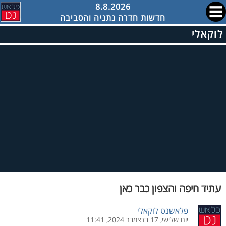
8.8.2026
חדשות חדרה נתניה והסביבה
לוקאלי
עתיד חיפה והצפון כבר כאן
פלאשנט לוקאלי
יום שלישי, 17 בדצמבר 2024, 11:41