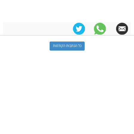
כל הכתבות הקודמות