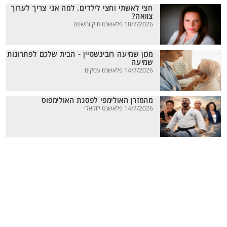
חצי לאשתי וחצי לילדים. למה אני צריך לערוך
צוואה?
18/7/2026 פלאשנט חוק ומשפט
מכון שמיעה רובינשטיין - הבית שלכם לפתרונות
שמיעה
14/7/2026 פלאשנט עסקים
מהמזרן האולימפי לפסגת האולימפוס
14/7/2026 פלאשנט לוקאלי