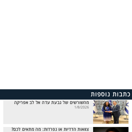
כתבות נוספות
מהשורשים של גבעת עדה אל לב אפריקה
1/8/2026
צוואות הדדיות או נפרדות: מה מתאים לכם?