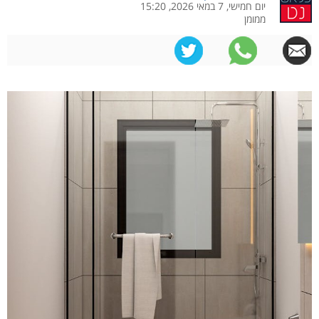
יום חמישי, 7 במאי 2026, 15:20
ממומן