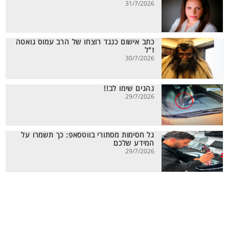
31/7/2026
כתב אישום כנגד רוצחו של הרב עמוס גואטה
ז"ל
30/7/2026
נהגים שימו לב!!
29/7/2026
גל חסימות מסתורי בווטסאפ: כך תשמרו על
המידע שלכם
29/7/2026