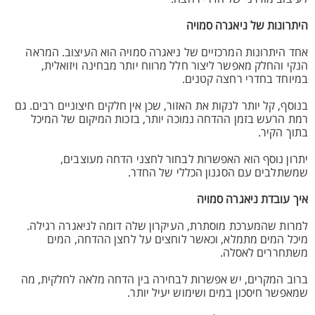
היתרונות של ניאגרה סמויה
אחד היתרונות המרכזיים של ניאגרה סמויה הוא העיצוב. המראה
הנקי והחלק מאפשר ליצור חלל מרווח יותר מבחינה ויזואלית,
במיוחד בחדרי רחצה קטנים.
בנוסף, קל יותר לנקות את האזור, שכן אין חלקים חיצוניים רבים. גם
רמת הרעש בזמן ההדחה נמוכה יותר, בזכות המיקום של המיכל
בתוך הקיר.
יתרון נוסף הוא האפשרות לבחור לחצני הדחה מעוצבים,
שמשתלבים עם הסגנון הכללי של החדר.
איך עובדת ניאגרה סמויה
למרות שהמערכת מוסתרת, העיקרון שלה דומה לניאגרה רגילה.
מיכל המים מתמלא, וכאשר לוחצים על לחצן ההדחה, המים
משתחררים לאסלה.
ברוב המקרים, יש אפשרות לבחירה בין הדחה מלאה לחלקית, מה
שמאפשר חיסכון במים ושימוש יעיל יותר.