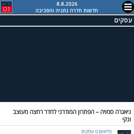
8.8.2026
חדשות חדרה נתניה והסביבה
עסקים
ניאגרה סמויה – הפתרון המודרני לחדר רחצה מעוצב
ונקי
פלאשנט עסקים