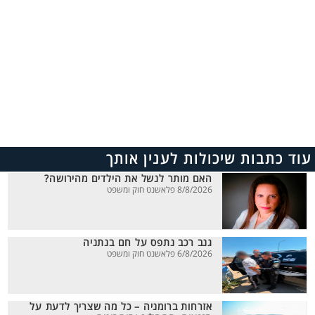
עוד כתבות שיכולות לענין אותך
האם מותר לנשל את הילדים מהירושה?
8/8/2026 פלאשנט חוק ומשפט
גנב רכב נתפס על חם בנתניה
6/8/2026 פלאשנט חוק ומשפט
אזרחות ברומניה – כל מה שצריך לדעת על