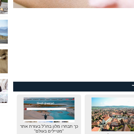
כך תבחרו מלון בחו"ל בעזרת אתר
"מטיילים בעולם"