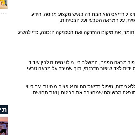
פול רדיאס הוא הבחירה באיש מקצוע מנוסה. הידע
פית, על המראה הטבעי ועל הבטיחות.
ומר, את מיקום ההזרקה ואת הטכניקה הנכונה, כדי להשיג
ור מראה הפנים, המשלב בין מילוי נפחים לבין עידוד
יידית לצד שיפור הדרגתי, תוך שמירה על מראה טבעי
יתוח, טיפול רדיאס מהווה אופציה מצוינת. עם ליווי
 לתוצאה מרשימה שמחזירה את הביטחון ואת תחושת
תי