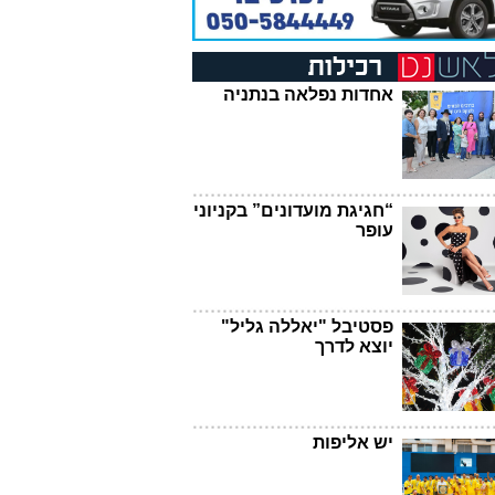
אחדות נפלאה בנתניה
“חגיגת מועדונים” בקניוני
עופר
פסטיבל "יאללה גליל"
יוצא לדרך
יש אליפות