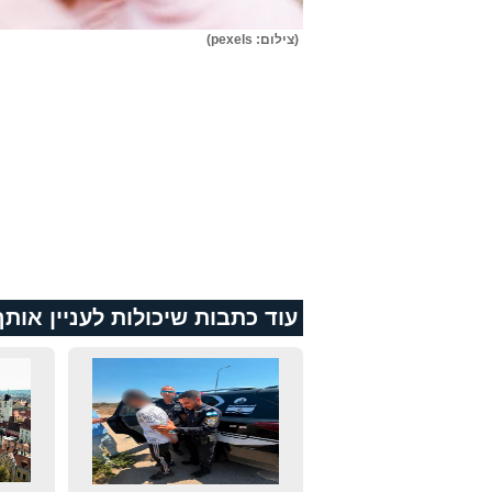
(צילום: pexels)
עוד כתבות שיכולות לעניין אותך