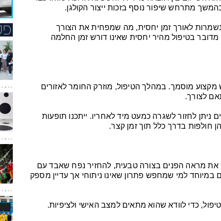
בהמשך מתרחש שיפור נוסף בזכות ייצור הקולגן.
נשמרות לאורך זמן יחסית, מה שמפחית את הצורך
 מדובר בטיפול מהיר יחסית שאינו דורש זמן החלמה
מקצוע מוסמך. במהלך הטיפול, מוזרק החומר לאזורים
אם לצורך.
 ניתן לחזור לשגרה כמעט מיד לאחריו. ייתכנו תופעות
הן חולפות בדרך כלל תוך זמן קצר.
 את מראה הפנים בצורה טבעית, להחזיר נפח שאבד עם
במיוחד למי שמחפש פתרון שאינו ניתוחי אך עדיין מספק
טיפול, כדי לוודא שהוא מתאים למצב האישי ולציפיות.