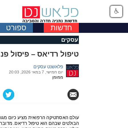
חדשות
ספורט
עסקים
טיפול רדיאס – פיסול פנ
פלאשנט עסקים
יום חמישי, 7 במאי 2026, 20:03
ממומן
עולם האסתטיקה הרפואית מציע כיום מגוו
הבולטים שבהם הוא טיפול רדיאס. מדובר 