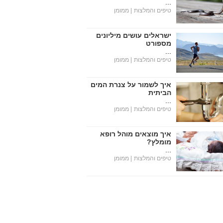
...
טיפים והמלצות
| ממומן
ישראלים עושים מיליונים
מספורט
...
טיפים והמלצות
| ממומן
איך לשמור על צנרת המים
הביתית
...
טיפים והמלצות
| ממומן
איך מוצאים מוהל רופא
מומלץ?
...
טיפים והמלצות
| ממומן