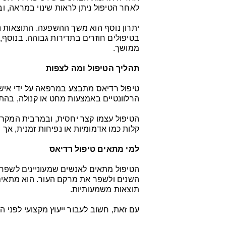
לאחר הטיפול ניתן לראות שינוי במראה, ו
יתרון נוסף הוא משך ההשפעה. התוצאות 
בטיפולים חוזרים בתדירות גבוהה. בנוסף,
ממושך.
תהליך הטיפול ומה לצפות
טיפול רדיאס מתבצע במרפאה על ידי איש 
הרלוונטיים באמצעות מחט או קנולה, בהת
הטיפול עצמו קצר יחסית, ובמרבית המקרים
קלות כמו אדמומיות או נפיחות זמנית, אך 
למי מתאים טיפול רדיאס
הטיפול מתאים לאנשים שמעוניינים לשפר
השנים ולשפר את מרקם העור. הוא מתאים 
תוצאות משמעותיות.
עם זאת, חשוב לעבור ייעוץ מקצועי לפני ה