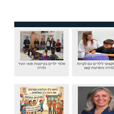
מקצועי לילדים עם לקויות
אלפי ילדים בקייטנות פנאי העיר
מידה והפרעות קשב
חדרה