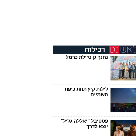
נחנך גן טיילת כרמל
לילות קיץ תחת כיפת
השמיים
פסטיבל "יאללה גליל"
יוצא לדרך