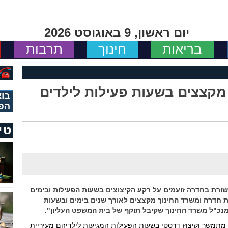
יום ראשון, 9 באוגוסט 2026
בריאות
חינוך
תרבות
מקצצים בשעות פעילות לילדים
בוא
הפ
טי
שורת בחדרה זועמים על רקע הקיצוצים בשעות הפעילות ובימים
ית חדרה ומשרד החינוך מקצצים לאורך שנים בימים ובשעות
 מנכ"ל משרד החינוך שקיבל תוקף של בית המשפט העליון".
 מתמשך וקיצוץ דרסטי בשעות הפעילות המגיעות לילדיהם מעיריית