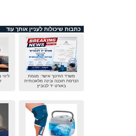
כתבות שיכולות לעניין אותך עוד
משרד החינוך אישר: מגמת
ליווי 
הנדסת תוכנה ובינה מלאכותית
ל
באורט יד לבוביץ