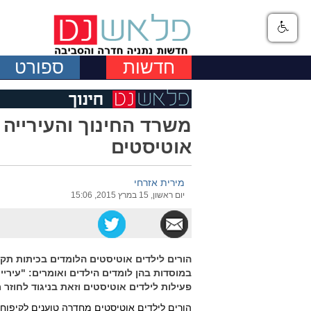
חדשות
ספורט
משרד החינוך והעירייה 
אוטיסטים
מירית אזרחי
יום ראשון, 15 במרץ 2015, 15:06
הורים לילדים אוטיסטים הלומדים בכיתות תק
במוסדות בהן לומדים הילדים ואומרים: "עירי
פעילות לילדים אוטיסטים וזאת בניגוד לחוזר
הורים לילדים אוטיסטים מחדרה טוענים לקיפוח