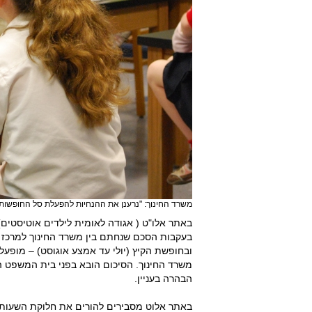
משרד החינוך: "נרענן את ההנחיות להפעלת סל החופשות
באתר אלו"ט ( אגודה לאומית לילדים אוטיסטים) 
בעקבות הסכם שנחתם בין משרד החינוך למרכז 
ובחופשת הקיץ (יולי עד אמצע אוגוסט) – מופעל
הבהרה בעניין.
באתר אלוט מסבירים להורים את חלוקת השעות ב