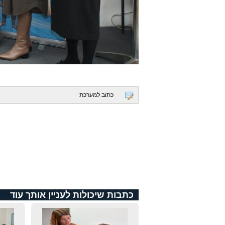
כתוב למערכת
כתבות שיכולות לעניין אותך עוד