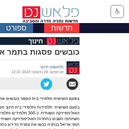
חדשות
ספורט
כובשים פסגות בתמר אר
פלאשנט חינוך
יום חמישי, 26 בדצמבר 2024, 12:32
בפעם השישית תלמידי בית הספר כובשים את
בפעם השישית: תלמידות ותלמידי בית חינוך ת
האולימפיזיקה השנתית.
השתתפו השבוע בתחרות האולימפיזיקה השנתית 
תמר אריאל בנתניה כבשו את צמרת הדירוג בתחר