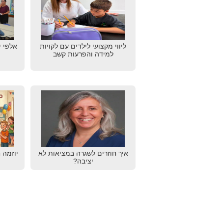
ליווי מקצועי לילדים עם לקויות
אלפי י
למידה והפרעות קשב
איך חוזרים לשגרה במציאות לא
יוזמה 
יציבה?