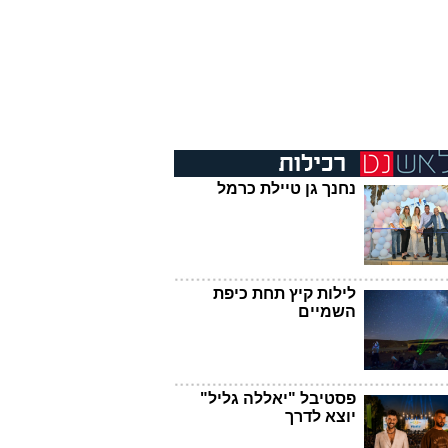
נחנך גן טיילת כרמל
לילות קיץ תחת כיפת
השמיים
פסטיבל "יאללה גליל"
יוצא לדרך