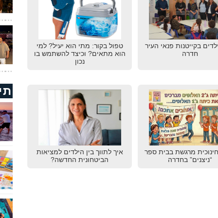
לדים בקייטנות פנאי העיר
טפול בקור: מתי הוא יעיל? למי
חדרה
הוא מתאים? וכיצד להשתמש בו
נכון
תי
חינוכית מרגשת בבית ספר
איך לתווך בין הילדים למציאות
“ניצנים” בחדרה
הביטחונית החדשה?