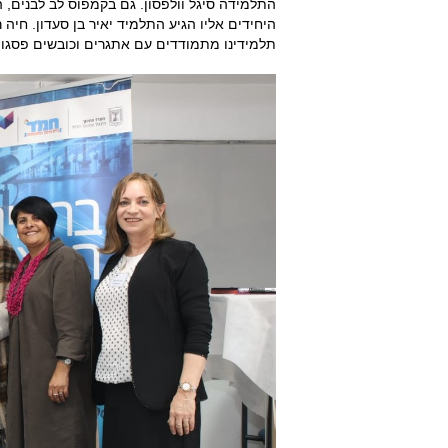
התלמידה סיגל וולפסון. גם בקמפוס לב לבנים, 
היחידים אליו הגיע התלמיד יאיר בן סעדון. חיה 
תלמידינו מתמודדים עם אתגרים וכובשים פסגו