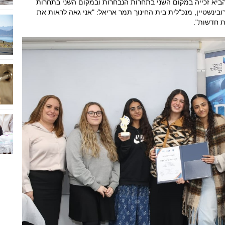
הביא זכייה במקום השני בתחרות הנבחרות ובמקום השני בתחרות
רובינשטיין, מנכ"לית בית החינוך תמר אריאל: "אני גאה לראות את
ת חדשות".