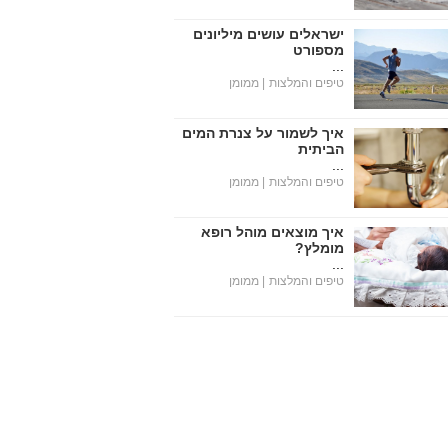
ישראלים עושים מיליונים
מספורט
...
טיפים והמלצות
| ממומן
איך לשמור על צנרת המים
הביתית
...
טיפים והמלצות
| ממומן
איך מוצאים מוהל רופא
מומלץ?
...
טיפים והמלצות
| ממומן