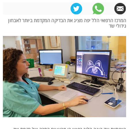
המרכז הרפואי הלל יפה מציג את הבדיקה המקדמת ביותר לאבחון
גידולי שד