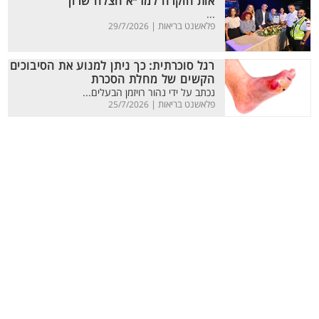
אות הוקרה למד״א הצלה שרון
...
פלאשנט בריאות |
29/7/2026
רגל סוכרתית: כך ניתן למנוע את הסיבוכים
הקשים של מחלת הסכרת
נכתב על ידי נהור רויזמן הבעלים...
פלאשנט בריאות |
25/7/2026