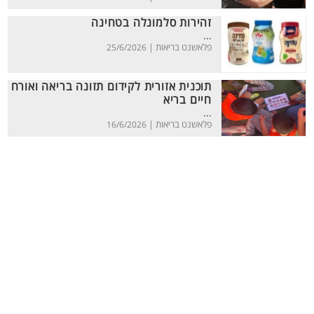
זהירות סלמונלה בטחינה
...
פלאשנט בריאות |
25/6/2026
תוכנית אזורית לקידום תזונה בריאה ואורח
חיים בריא
...
פלאשנט בריאות |
16/6/2026