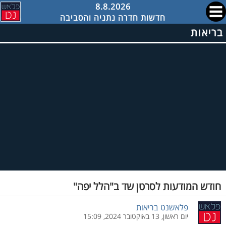
8.8.2026
חדשות חדרה נתניה והסביבה
בריאות
חודש המודעות לסרטן שד ב"הלל יפה"
פלאשנט בריאות
יום ראשון, 13 באוקטובר 2024, 15:09