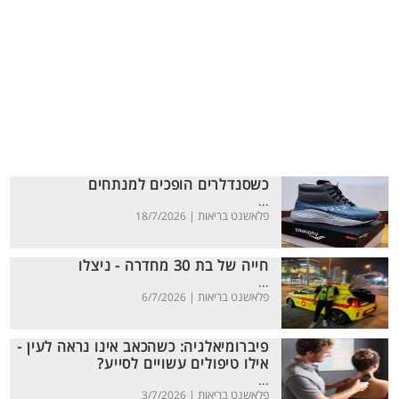
כשסנדלרים הופכים למנתחים
...
פלאשנט בריאות |
18/7/2026
חייה של בת 30 מחדרה - ניצלו
...
פלאשנט בריאות |
6/7/2026
פיברומיאלגיה: כשהכאב אינו נראה לעין -
אילו טיפולים עשויים לסייע?
...
פלאשנט בריאות |
3/7/2026