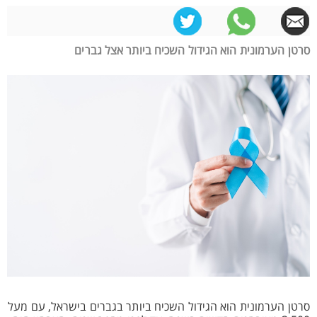
סרטן הערמונית הוא הגידול השכיח ביותר אצל גברים
סרטן הערמונית הוא הגידול השכיח ביותר בגברים בישראל, עם מעל