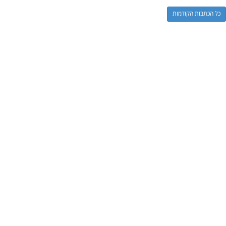
כל הכתבות הקודמות