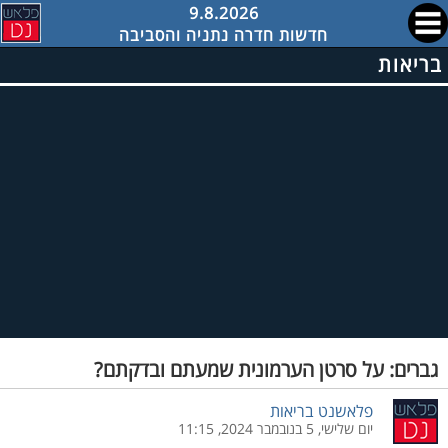
9.8.2026
חדשות חדרה נתניה והסביבה
בריאות
גברים: על סרטן הערמונית שמעתם ובדקתם?
פלאשנט בריאות
יום שלישי, 5 בנובמבר 2024, 11:15