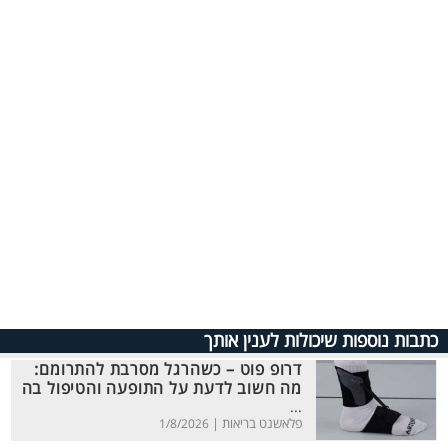
כתבות נוספות שיכולות לענין אותך
דרופ פוט – כשהרגל מסרבת להתרומם:
מה חשוב לדעת על התופעה והטיפול בה
...
פלאשנט בריאות |
1/8/2026