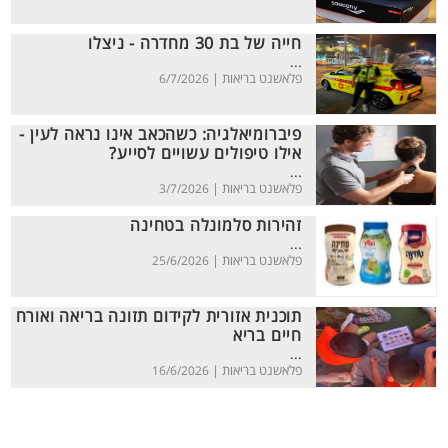
חייה של בת 30 מחדרה - ניצלו
...
פלאשנט בריאות |
6/7/2026
פיברומיאלגיה: כשהכאב אינו נראה לעין -
אילו טיפולים עשויים לסייע?
...
פלאשנט בריאות |
3/7/2026
זהירות סלמונלה בטחינה
...
פלאשנט בריאות |
25/6/2026
תוכנית אזורית לקידום תזונה בריאה ואורח
חיים בריא
...
פלאשנט בריאות |
16/6/2026