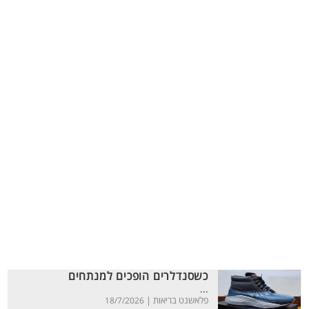
כשסנדלרים הופכים למנתחים
...
פלאשנט בריאות |
18/7/2026