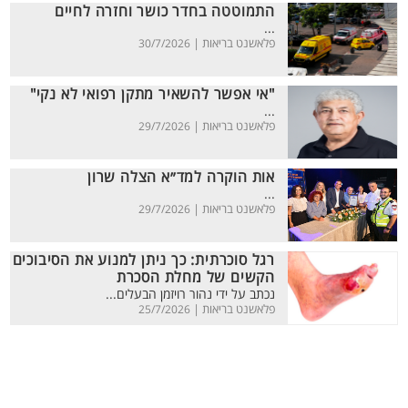
התמוטטה בחדר כושר וחזרה לחיים
...
פלאשנט בריאות |
30/7/2026
"אי אפשר להשאיר מתקן רפואי לא נקי"
...
פלאשנט בריאות |
29/7/2026
אות הוקרה למד״א הצלה שרון
...
פלאשנט בריאות |
29/7/2026
רגל סוכרתית: כך ניתן למנוע את הסיבוכים
הקשים של מחלת הסכרת
נכתב על ידי נהור רויזמן הבעלים...
פלאשנט בריאות |
25/7/2026