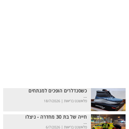
כשסנדלרים הופכים למנתחים
...
פלאשנט בריאות |
18/7/2026
חייה של בת 30 מחדרה - ניצלו
...
פלאשנט בריאות |
6/7/2026