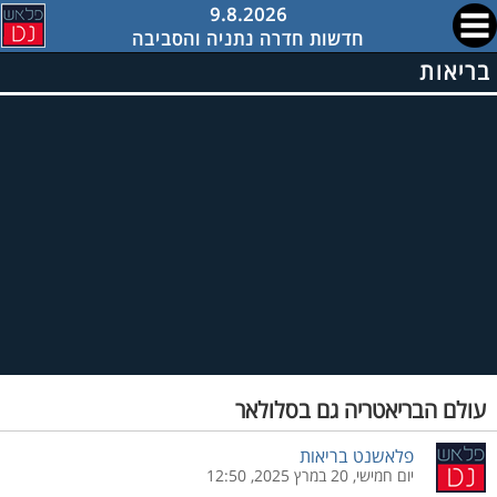
9.8.2026
חדשות חדרה נתניה והסביבה
בריאות
עולם הבריאטריה גם בסלולאר
פלאשנט בריאות
יום חמישי, 20 במרץ 2025, 12:50