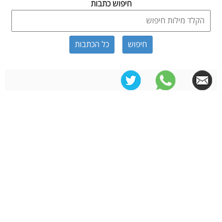
חיפוש כתבות
כל הכתבות