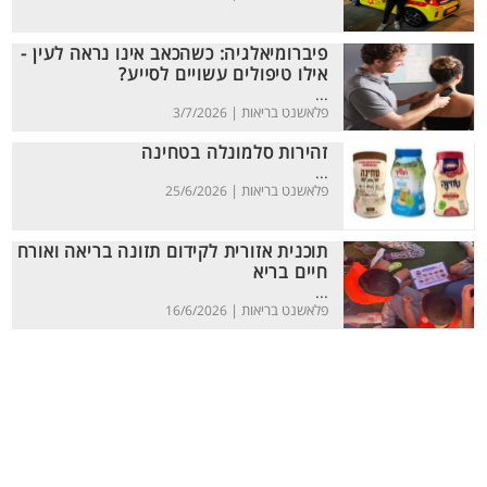
פיברומיאלגיה: כשהכאב אינו נראה לעין -
אילו טיפולים עשויים לסייע?
...
פלאשנט בריאות |
3/7/2026
זהירות סלמונלה בטחינה
...
פלאשנט בריאות |
25/6/2026
תוכנית אזורית לקידום תזונה בריאה ואורח
חיים בריא
...
פלאשנט בריאות |
16/6/2026