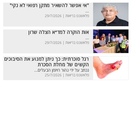
"אי אפשר להשאיר מתקן רפואי לא נקי"
...
פלאשנט בריאות |
29/7/2026
אות הוקרה למד״א הצלה שרון
...
פלאשנט בריאות |
29/7/2026
רגל סוכרתית: כך ניתן למנוע את הסיבוכים
הקשים של מחלת הסכרת
נכתב על ידי נהור רויזמן הבעלים...
פלאשנט בריאות |
25/7/2026